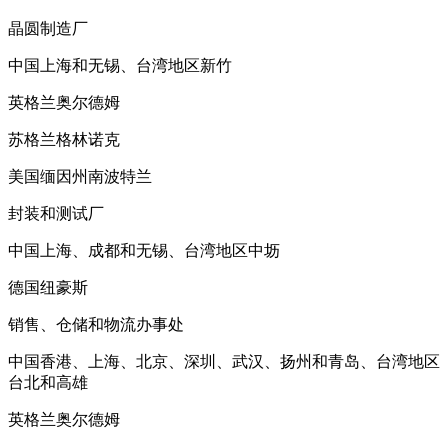
晶圆制造厂
中国上海和无锡、台湾地区新竹
英格兰奥尔德姆
苏格兰格林诺克
美国缅因州南波特兰
封装和测试厂
中国上海、成都和无锡、台湾地区中坜
德国纽豪斯
销售、仓储和物流办事处
中国香港、上海、北京、深圳、武汉、扬州和青岛、台湾地区
台北和高雄
英格兰奥尔德姆