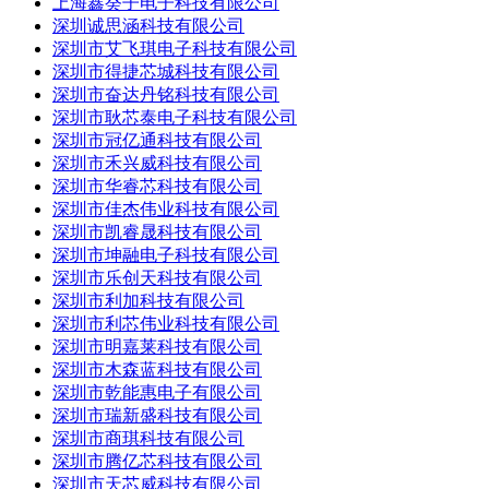
上海鑫癸子电子科技有限公司
深圳诚思涵科技有限公司
深圳市艾飞琪电子科技有限公司
深圳市得捷芯城科技有限公司
深圳市奋达丹铭科技有限公司
深圳市耿芯泰电子科技有限公司
深圳市冠亿通科技有限公司
深圳市禾兴威科技有限公司
深圳市华睿芯科技有限公司
深圳市佳杰伟业科技有限公司
深圳市凯睿晟科技有限公司
深圳市坤融电子科技有限公司
深圳市乐创天科技有限公司
深圳市利加科技有限公司
深圳市利芯伟业科技有限公司
深圳市明嘉莱科技有限公司
深圳市木森蓝科技有限公司
深圳市乾能惠电子有限公司
深圳市瑞新盛科技有限公司
深圳市商琪科技有限公司
深圳市腾亿芯科技有限公司
深圳市天芯威科技有限公司