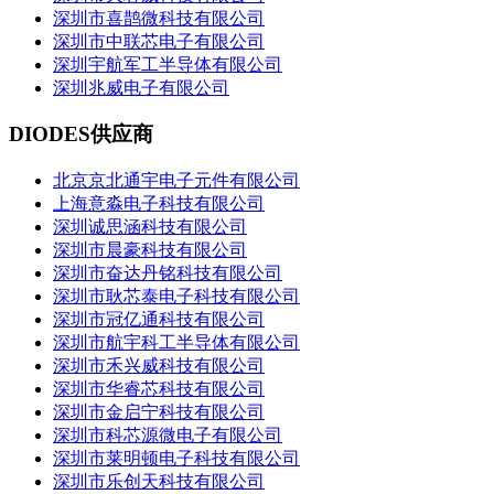
深圳市喜鹊微科技有限公司
深圳市中联芯电子有限公司
深圳宇航军工半导体有限公司
深圳兆威电子有限公司
DIODES供应商
北京京北通宇电子元件有限公司
上海意淼电子科技有限公司
深圳诚思涵科技有限公司
深圳市晨豪科技有限公司
深圳市奋达丹铭科技有限公司
深圳市耿芯泰电子科技有限公司
深圳市冠亿通科技有限公司
深圳市航宇科工半导体有限公司
深圳市禾兴威科技有限公司
深圳市华睿芯科技有限公司
深圳市金启宁科技有限公司
深圳市科芯源微电子有限公司
深圳市莱明顿电子科技有限公司
深圳市乐创天科技有限公司