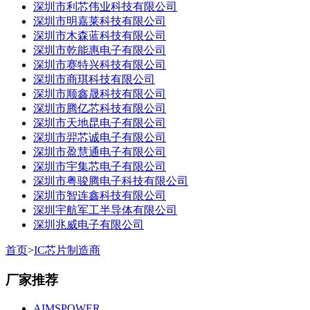
深圳市利芯伟业科技有限公司
深圳市明嘉莱科技有限公司
深圳市木森蓝科技有限公司
深圳市乾能惠电子有限公司
深圳市赛特兴科技有限公司
深圳市商琪科技有限公司
深圳市顺鑫晟科技有限公司
深圳市腾亿芯科技有限公司
深圳市天地昆电子有限公司
深圳市羿芯诚电子有限公司
深圳市盈慧通电子有限公司
深圳市宇集芯电子有限公司
深圳市粤骏腾电子科技有限公司
深圳市智连鑫科技有限公司
深圳宇航军工半导体有限公司
深圳兆威电子有限公司
首页
>
IC芯片制造商
厂家推荐
AIMSPOWER