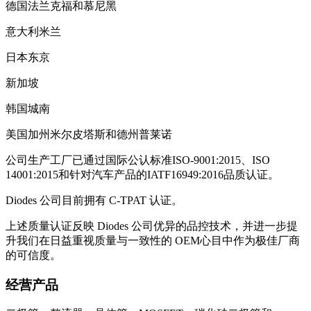
德国法兰克福和慕尼黑
意大利米兰
日本东京
新加坡
韩国城南
美国加州米尔皮塔斯和德州普莱诺
公司生产工厂已通过国际公认标准ISO-9001:2015、ISO
14001:2015和针对汽车产品的IATF16949:2016品质认证。
Diodes 公司目前拥有 C-TPAT 认证。
上述质量认证反映 Diodes 公司优异的品控技术，并进一步提
升我们在日益重视质量与一致性的 OEM心目中作为极佳厂商
的可信度。
经营产品