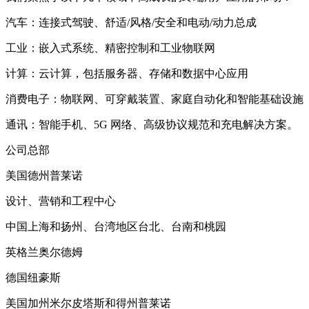
汽车：连接式驾驶、舒适/风格/安全和电动/动力总成
工业：嵌入式系统、精密控制和工业物联网
计算：云计算，包括服务器、存储和数据中心应用
消费电子：物联网、可穿戴装置、家庭自动化和智能基础设施
通讯：智能手机、5G 网络、高级协议规范和充电解决方案。
公司总部
美国德州普莱诺
设计、营销和工程中心
中国上海和扬州、台湾地区台北、台南和桃园
英格兰奥尔德姆
德国纽豪斯
美国加州米尔皮塔斯和得州普莱诺