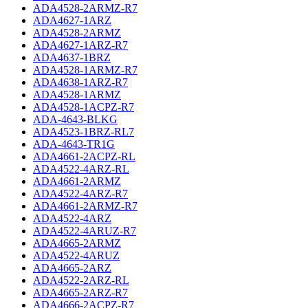
ADA4528-2ARMZ-R7
ADA4627-1ARZ
ADA4528-2ARMZ
ADA4627-1ARZ-R7
ADA4637-1BRZ
ADA4528-1ARMZ-R7
ADA4638-1ARZ-R7
ADA4528-1ARMZ
ADA4528-1ACPZ-R7
ADA-4643-BLKG
ADA4523-1BRZ-RL7
ADA-4643-TR1G
ADA4661-2ACPZ-RL
ADA4522-4ARZ-RL
ADA4661-2ARMZ
ADA4522-4ARZ-R7
ADA4661-2ARMZ-R7
ADA4522-4ARZ
ADA4522-4ARUZ-R7
ADA4665-2ARMZ
ADA4522-4ARUZ
ADA4665-2ARZ
ADA4522-2ARZ-RL
ADA4665-2ARZ-R7
ADA4666-2ACPZ-R7