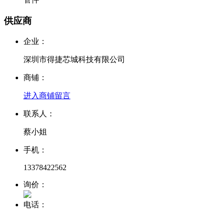
供应商
企业：
深圳市得捷芯城科技有限公司
商铺：
进入商铺
留言
联系人：
蔡小姐
手机：
13378422562
询价：
电话：