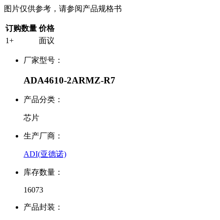
图片仅供参考，请参阅产品规格书
订购数量
价格
1+
面议
厂家型号：
ADA4610-2ARMZ-R7
产品分类：
芯片
生产厂商：
ADI(亚德诺)
库存数量：
16073
产品封装：