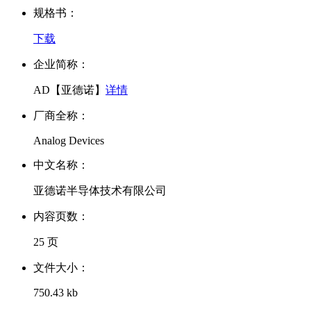
规格书：
下载
企业简称：
AD【亚德诺】
详情
厂商全称：
Analog Devices
中文名称：
亚德诺半导体技术有限公司
内容页数：
25 页
文件大小：
750.43 kb