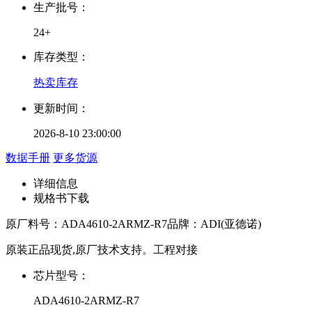
生产批号：
24+
库存类型：
热卖库存
更新时间：
2026-8-10 23:00:00
数据手册
更多货源
详细信息
规格书下载
原厂料号：
ADA4610-2ARMZ-R7
品牌：
ADI(亚德诺)
原装正品现货,原厂技术支持。工程对接
芯片型号：
ADA4610-2ARMZ-R7