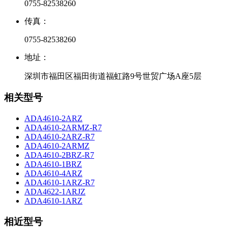
0755-82538260
传真：
0755-82538260
地址：
深圳市福田区福田街道福虹路9号世贸广场A座5层
相关型号
ADA4610-2ARZ
ADA4610-2ARMZ-R7
ADA4610-2ARZ-R7
ADA4610-2ARMZ
ADA4610-2BRZ-R7
ADA4610-1BRZ
ADA4610-4ARZ
ADA4610-1ARZ-R7
ADA4622-1ARJZ
ADA4610-1ARZ
相近型号