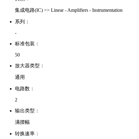
集成电路(IC) >> Linear - Amplifiers - Instrumentation
系列：
-
标准包装：
50
放大器类型：
通用
电路数：
2
输出类型：
满摆幅
转换速率：