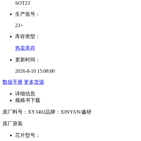
SOT23
生产批号：
23+
库存类型：
热卖库存
更新时间：
2026-8-10 15:08:00
数据手册
更多货源
详细信息
规格书下载
原厂料号：
XY3402
品牌：
XINYAN/鑫研
原厂原装
芯片型号：