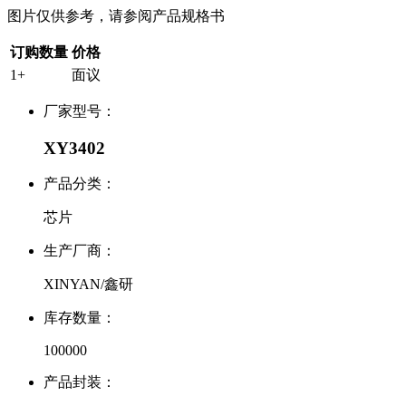
图片仅供参考，请参阅产品规格书
订购数量
价格
1+
面议
厂家型号：
XY3402
产品分类：
芯片
生产厂商：
XINYAN/鑫研
库存数量：
100000
产品封装：