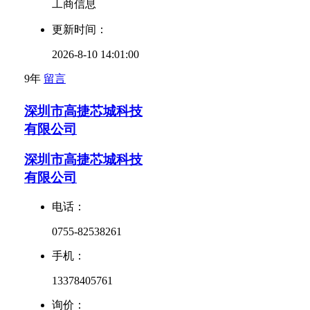
工商信息
更新时间：
2026-8-10 14:01:00
9年
留言
深圳市高捷芯城科技
有限公司
深圳市高捷芯城科技
有限公司
电话：
0755-82538261
手机：
13378405761
询价：