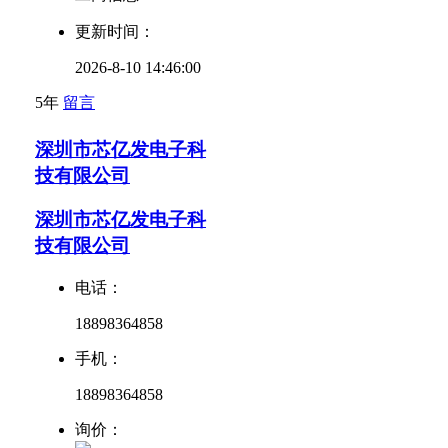
更新时间：
2026-8-10 14:46:00
5年
留言
深圳市芯亿发电子科
技有限公司
深圳市芯亿发电子科
技有限公司
电话：
18898364858
手机：
18898364858
询价：