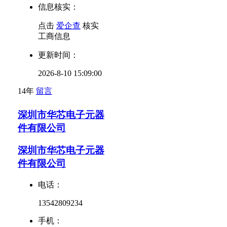
信息核实：
点击
爱企查
核实
工商信息
更新时间：
2026-8-10 15:09:00
14年
留言
深圳市华芯电子元器
件有限公司
深圳市华芯电子元器
件有限公司
电话：
13542809234
手机：