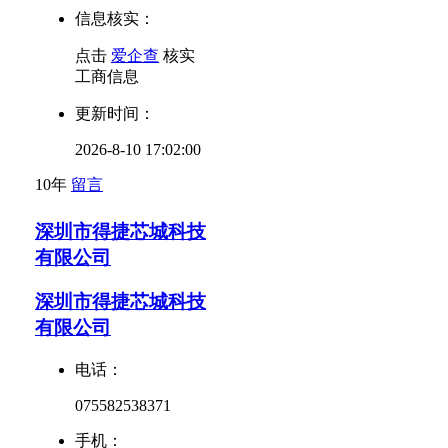
信息核实：
点击
爱企查
核实
工商信息
更新时间：
2026-8-10 17:02:00
10年
留言
深圳市得捷芯城科技
有限公司
深圳市得捷芯城科技
有限公司
电话：
075582538371
手机：