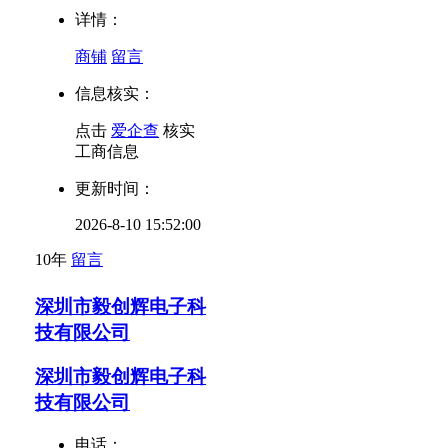
详情：
商铺
留言
信息核实：
点击
爱企查
核实
工商信息
更新时间：
2026-8-10 15:52:00
10年
留言
深圳市毅创辉电子科
技有限公司
深圳市毅创辉电子科
技有限公司
电话：