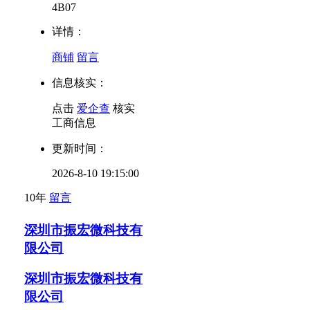
4B07
详情：
商铺
留言
信息核实：
点击
爱企查
核实
工商信息
更新时间：
2026-8-10 19:15:00
10年
留言
深圳市振宏微科技有
限公司
深圳市振宏微科技有
限公司