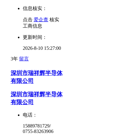
信息核实：
点击
爱企查
核实
工商信息
更新时间：
2026-8-10 15:27:00
3年
留言
深圳市瑞祥辉半导体
有限公司
深圳市瑞祥辉半导体
有限公司
电话：
15889781729/
0755-83263906