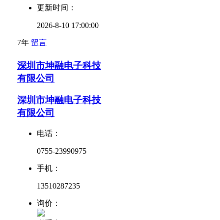
更新时间：
2026-8-10 17:00:00
7年
留言
深圳市坤融电子科技
有限公司
深圳市坤融电子科技
有限公司
电话：
0755-23990975
手机：
13510287235
询价：