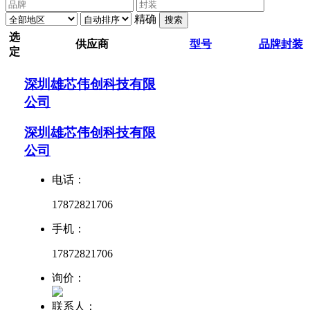
精确
搜索
选
供应商
型号
品牌
封装
定
深圳雄芯伟创科技有限
公司
深圳雄芯伟创科技有限
公司
电话：
17872821706
手机：
17872821706
询价：
联系人：