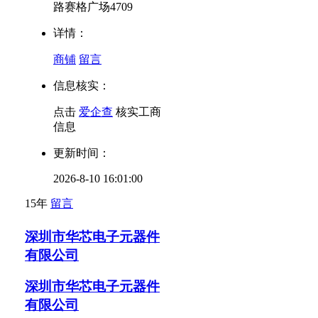
路赛格广场4709
详情：
商铺
留言
信息核实：
点击
爱企查
核实工商
信息
更新时间：
2026-8-10 16:01:00
15年
留言
深圳市华芯电子元器件
有限公司
深圳市华芯电子元器件
有限公司