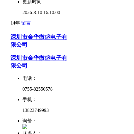
更新时间：
2026-8-10 16:10:00
14年
留言
深圳市金华微盛电子有
限公司
深圳市金华微盛电子有
限公司
电话：
0755-82550578
手机：
13823749993
询价：
联系人：