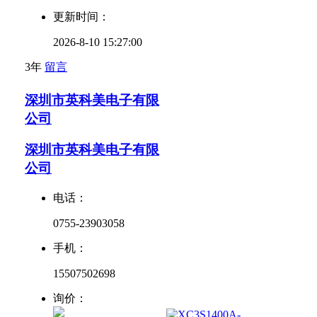
更新时间：
2026-8-10 15:27:00
3年
留言
深圳市英科美电子有限
公司
深圳市英科美电子有限
公司
电话：
0755-23903058
手机：
15507502698
询价：