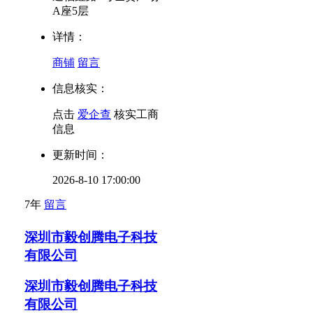
A座5层
详情：
商铺
留言
信息核实：
点击
爱企查
核实工商
信息
更新时间：
2026-8-10 17:00:00
7年
留言
深圳市毅创腾电子科技
有限公司
深圳市毅创腾电子科技
有限公司