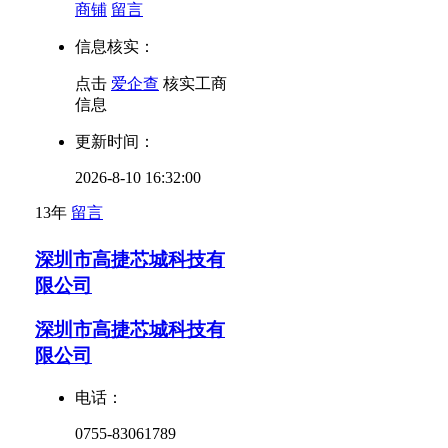
商铺
留言
信息核实：
点击
爱企查
核实工商
信息
更新时间：
2026-8-10 16:32:00
13年
留言
深圳市高捷芯城科技有
限公司
深圳市高捷芯城科技有
限公司
电话：
0755-83061789