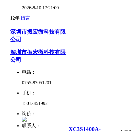
2026-8-10 17:21:00
12年
留言
深圳市振宏微科技有限
公司
深圳市振宏微科技有限
公司
电话：
0755-83951201
手机：
15013451992
询价：
联系人：
XC3S1400A-