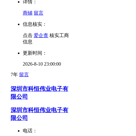
详情：
商铺
留言
信息核实：
点击
爱企查
核实工商
信息
更新时间：
2026-8-10 23:00:00
7年
留言
深圳市科恒伟业电子有
限公司
深圳市科恒伟业电子有
限公司
电话：