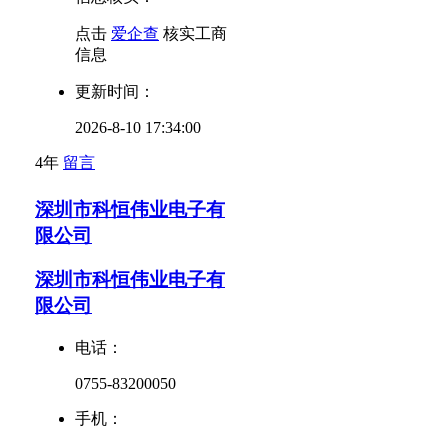
点击
爱企查
核实工商
信息
更新时间：
2026-8-10 17:34:00
4年
留言
深圳市科恒伟业电子有
限公司
深圳市科恒伟业电子有
限公司
电话：
0755-83200050
手机：