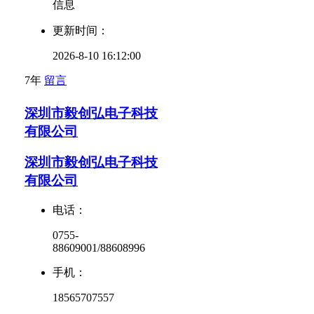
信息
更新时间：
2026-8-10 16:12:00
7年
留言
深圳市毅创弘电子科技
有限公司
深圳市毅创弘电子科技
有限公司
电话：
0755-
88609001/88608996
手机：
18565707557