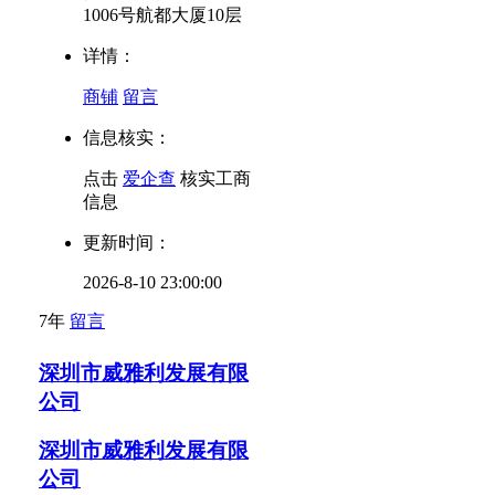
1006号航都大厦10层
详情：
商铺
留言
信息核实：
点击
爱企查
核实工商
信息
更新时间：
2026-8-10 23:00:00
7年
留言
深圳市威雅利发展有限
公司
深圳市威雅利发展有限
公司