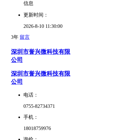
信息
更新时间：
2026-8-10 11:30:00
3年
留言
深圳市誉兴微科技有限
公司
深圳市誉兴微科技有限
公司
电话：
0755-82734371
手机：
18018759976
询价：