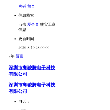
商铺
留言
信息核实：
点击
爱企查
核实工商
信息
更新时间：
2026-8-10 23:00:00
7年
留言
深圳市粤骏腾电子科技
有限公司
深圳市粤骏腾电子科技
有限公司
电话：