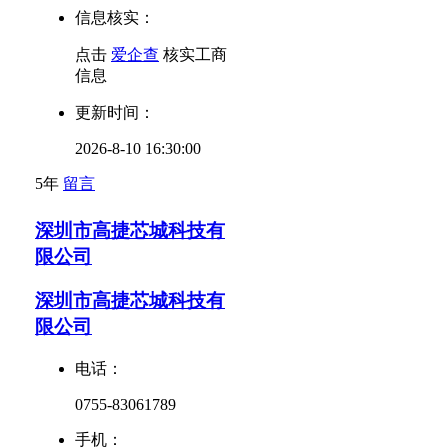
信息核实：
点击
爱企查
核实工商
信息
更新时间：
2026-8-10 16:30:00
5年
留言
深圳市高捷芯城科技有
限公司
深圳市高捷芯城科技有
限公司
电话：
0755-83061789
手机：