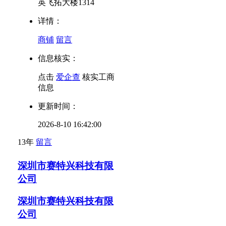
英飞拓大楼1314
详情：
商铺
留言
信息核实：
点击
爱企查
核实工商
信息
更新时间：
2026-8-10 16:42:00
13年
留言
深圳市赛特兴科技有限
公司
深圳市赛特兴科技有限
公司