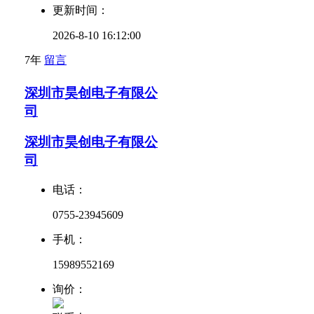
更新时间：
2026-8-10 16:12:00
7年
留言
深圳市昊创电子有限公
司
深圳市昊创电子有限公
司
电话：
0755-23945609
手机：
15989552169
询价：