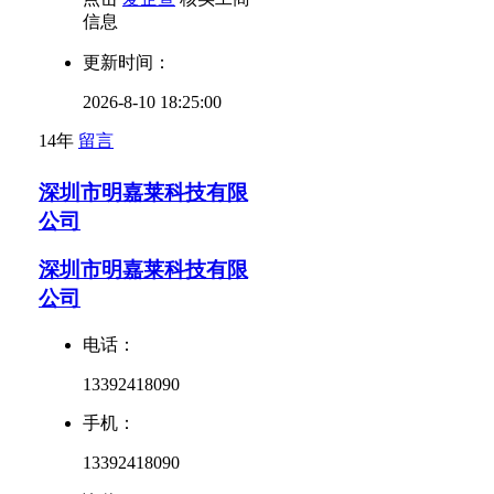
信息
更新时间：
2026-8-10 18:25:00
14年
留言
深圳市明嘉莱科技有限
公司
深圳市明嘉莱科技有限
公司
电话：
13392418090
手机：
13392418090