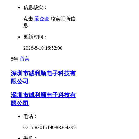
信息核实：
点击
爱企查
核实工商信
息
更新时间：
2026-8-10 16:52:00
8年
留言
深圳市诚利顺电子科技有
限公司
深圳市诚利顺电子科技有
限公司
电话：
0755-83015149/83204399
手机：