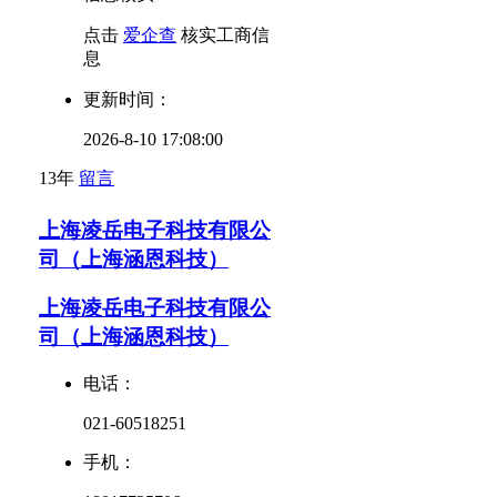
点击
爱企查
核实工商信
息
更新时间：
2026-8-10 17:08:00
13年
留言
上海凌岳电子科技有限公
司（上海涵恩科技）
上海凌岳电子科技有限公
司（上海涵恩科技）
电话：
021-60518251
手机：