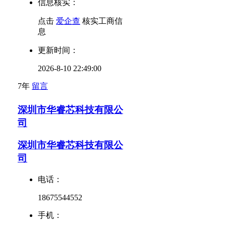
信息核实：
点击
爱企查
核实工商信
息
更新时间：
2026-8-10 22:49:00
7年
留言
深圳市华睿芯科技有限公
司
深圳市华睿芯科技有限公
司
电话：
18675544552
手机：