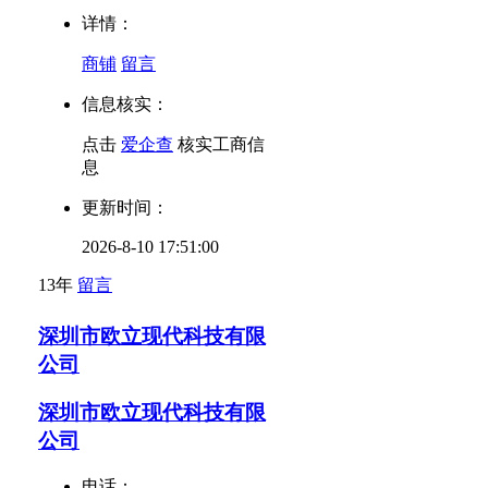
详情：
商铺
留言
信息核实：
点击
爱企查
核实工商信
息
更新时间：
2026-8-10 17:51:00
13年
留言
深圳市欧立现代科技有限
公司
深圳市欧立现代科技有限
公司
电话：