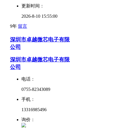
更新时间：
2026-8-10 15:55:00
9年
留言
深圳市卓越微芯电子有限
公司
深圳市卓越微芯电子有限
公司
电话：
0755-82343089
手机：
13316985496
询价：