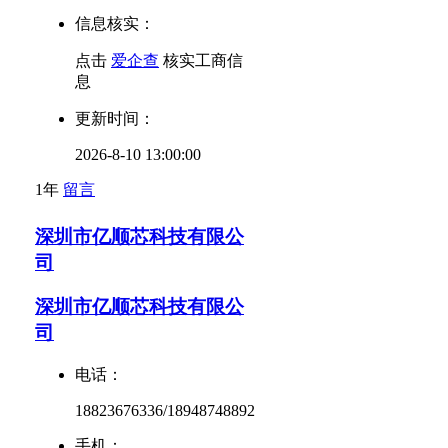
信息核实：
点击
爱企查
核实工商信
息
更新时间：
2026-8-10 13:00:00
1年
留言
深圳市亿顺芯科技有限公
司
深圳市亿顺芯科技有限公
司
电话：
18823676336/18948748892
手机：