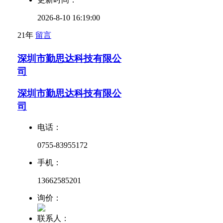
2026-8-10 16:19:00
21年
留言
深圳市勤思达科技有限公
司
深圳市勤思达科技有限公
司
电话：
0755-83955172
手机：
13662585201
询价：
联系人：