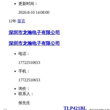
更新时间：
2026-8-10 14:08:00
12年
留言
深圳市龙瀚电子有限公司
深圳市龙瀚电子有限公司
电话：
17722510653
手机：
17722510653
询价：
联系人：
侯先生
TLP421BL