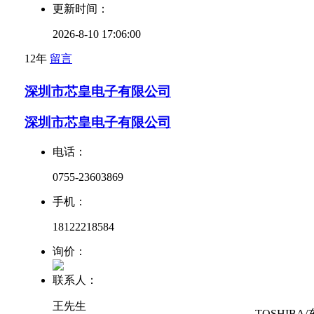
更新时间：
2026-8-10 17:06:00
12年
留言
深圳市芯皇电子有限公司
深圳市芯皇电子有限公司
电话：
0755-23603869
手机：
18122218584
询价：
联系人：
王先生
TOSHIBA/