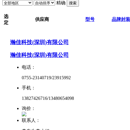
精确
搜索
选
供应商
型号
品牌
封
定
瀚佳科技(深圳)有限公司
瀚佳科技(深圳)有限公司
电话：
0755-23140719/23915992
手机：
13827426716/13480654098
询价：
联系人：