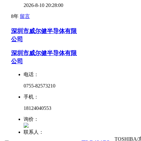
2026-8-10 20:28:00
8年
留言
深圳市威尔健半导体有限
公司
深圳市威尔健半导体有限
公司
电话：
0755-82573210
手机：
18124040553
询价：
联系人：
TOSHIBA/