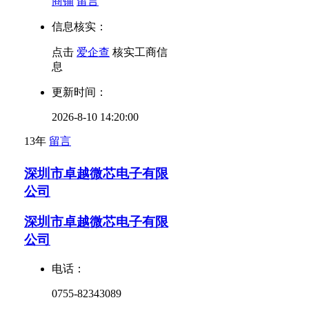
商铺
留言
信息核实：
点击
爱企查
核实工商信
息
更新时间：
2026-8-10 14:20:00
13年
留言
深圳市卓越微芯电子有限
公司
深圳市卓越微芯电子有限
公司
电话：
0755-82343089