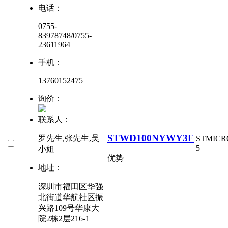
电话：
0755-
83978748/0755-
23611964
手机：
13760152475
询价：
联系人：
STWD100NYWY3F
罗先生,张先生,吴
STMICR
5
小姐
优势
地址：
深圳市福田区华强
北街道华航社区振
兴路109号华康大
院2栋2层216-1