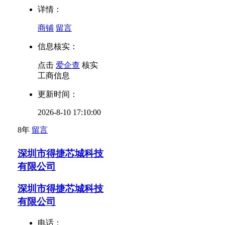
详情：
商铺
留言
信息核实：
点击
爱企查
核实
工商信息
更新时间：
2026-8-10 17:10:00
8年
留言
深圳市得捷芯城科技
有限公司
深圳市得捷芯城科技
有限公司
电话：