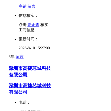
商铺
留言
信息核实：
点击
爱企查
核实
工商信息
更新时间：
2026-8-10 15:27:00
3年
留言
深圳市高捷芯城科技
有限公司
深圳市高捷芯城科技
有限公司
电话：