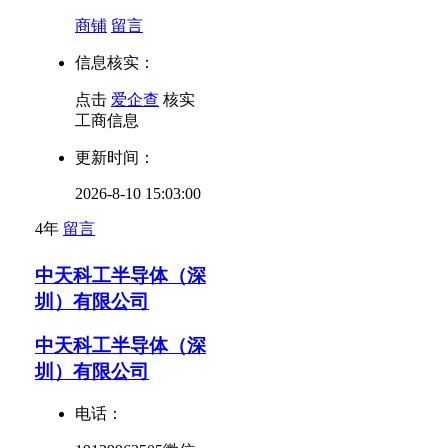
商铺
留言
信息核实：
点击
爱企查
核实
工商信息
更新时间：
2026-8-10 15:03:00
4年
留言
中天科工半导体（深
圳）有限公司
中天科工半导体（深
圳）有限公司
电话：