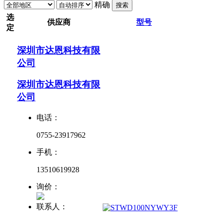
精确
搜索
选
供应商
型号
定
深圳市达恩科技有限
公司
深圳市达恩科技有限
公司
电话：
0755-23917962
手机：
13510619928
询价：
联系人：