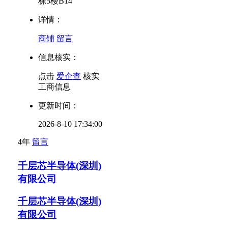
栋5楼B14
详情：
商铺
留言
信息核实：
点击
爱企查
核实
工商信息
更新时间：
2026-8-10 17:34:00
4年
留言
千层芯半导体(深圳)
有限公司
千层芯半导体(深圳)
有限公司