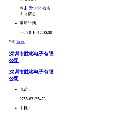
点击
爱企查
核实
工商信息
更新时间：
2026-8-10 17:00:00
7年
留言
深圳市胜彬电子有限
公司
深圳市胜彬电子有限
公司
电话：
0755-83135478
手机：