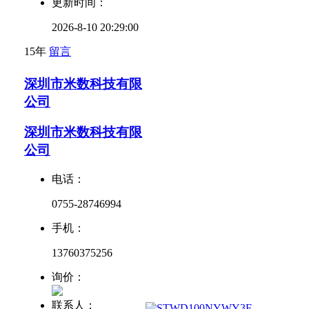
更新时间：
2026-8-10 20:29:00
15年
留言
深圳市米数科技有限
公司
深圳市米数科技有限
公司
电话：
0755-28746994
手机：
13760375256
询价：
联系人：