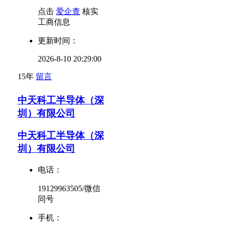
点击
爱企查
核实
工商信息
更新时间：
2026-8-10 20:29:00
15年
留言
中天科工半导体（深
圳）有限公司
中天科工半导体（深
圳）有限公司
电话：
19129963505/微信
同号
手机：