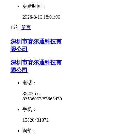
更新时间：
2026-8-10 18:01:00
15年
留言
深圳市赛尔通科技有
限公司
深圳市赛尔通科技有
限公司
电话：
86-0755-
83536093/83663430
手机：
15820431872
询价：