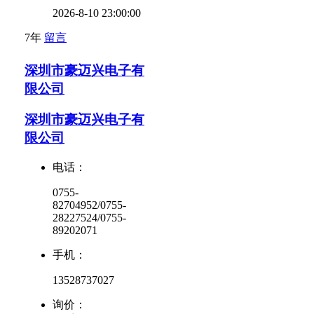
2026-8-10 23:00:00
7年
留言
深圳市豪迈兴电子有
限公司
深圳市豪迈兴电子有
限公司
电话：
0755-
82704952/0755-
28227524/0755-
89202071
手机：
13528737027
询价：