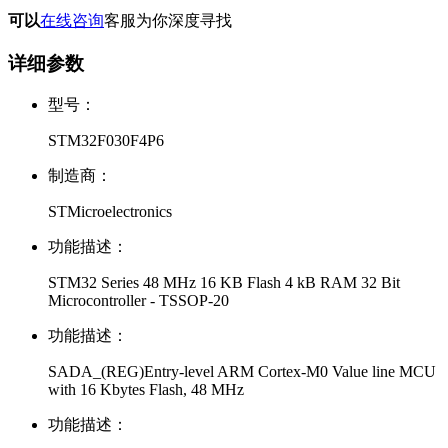
可以
在线咨询
客服为你深度寻找
详细参数
型号：
STM32F030F4P6
制造商：
STMicroelectronics
功能描述：
STM32 Series 48 MHz 16 KB Flash 4 kB RAM 32 Bit
Microcontroller - TSSOP-20
功能描述：
SADA_(REG)Entry-level ARM Cortex-M0 Value line MCU
with 16 Kbytes Flash, 48 MHz
功能描述：