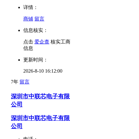
详情：
商铺
留言
信息核实：
点击
爱企查
核实工商
信息
更新时间：
2026-8-10 16:12:00
7年
留言
深圳市中联芯电子有限
公司
深圳市中联芯电子有限
公司