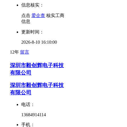
信息核实：
点击
爱企查
核实工商
信息
更新时间：
2026-8-10 16:10:00
12年
留言
深圳市毅创辉电子科技
有限公司
深圳市毅创辉电子科技
有限公司
电话：
13684914114
手机：