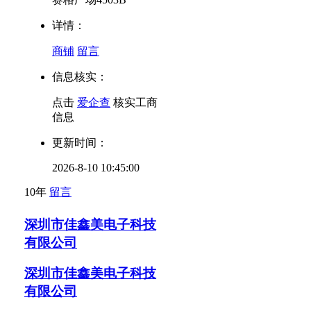
详情：
商铺
留言
信息核实：
点击
爱企查
核实工商
信息
更新时间：
2026-8-10 10:45:00
10年
留言
深圳市佳鑫美电子科技
有限公司
深圳市佳鑫美电子科技
有限公司