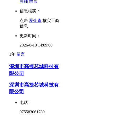
商铺
留言
信息核实：
点击
爱企查
核实工商
信息
更新时间：
2026-8-10 14:09:00
1年
留言
深圳市高捷芯城科技有
限公司
深圳市高捷芯城科技有
限公司
电话：
075583061789