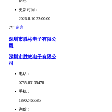
信息
更新时间：
2026-8-10 23:00:00
7年
留言
深圳市胜彬电子有限公
司
深圳市胜彬电子有限公
司
电话：
0755-83135478
手机：
18902465585
询价：