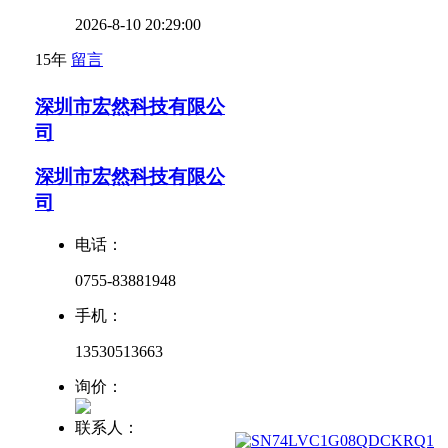
2026-8-10 20:29:00
15年
留言
深圳市宏然科技有限公
司
深圳市宏然科技有限公
司
电话：
0755-83881948
手机：
13530513663
询价：
联系人：