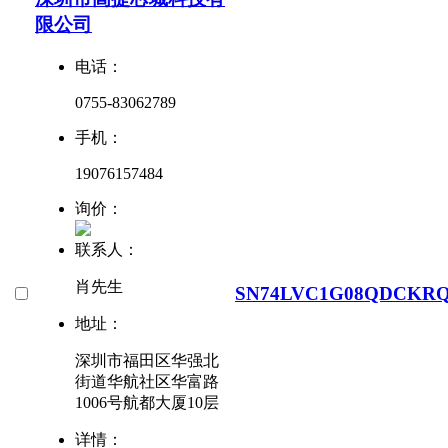
限公司
电话：
0755-83062789
手机：
19076157484
询价：
联系人：
肖先生
SN74LVC1G08QDCKR
地址：
深圳市福田区华强北
街道华航社区华富路
1006号航都大厦10层
详情：