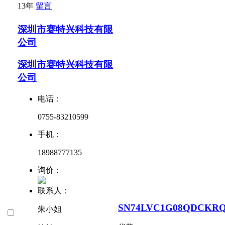
13年
留言
深圳市赛特兴科技有限
公司
深圳市赛特兴科技有限
公司
电话：
0755-83210599
手机：
18988777135
询价：
联系人：
SN74LVC1G08QDCKR
朱小姐