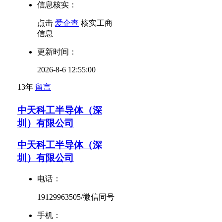
信息核实：
点击
爱企查
核实工商
信息
更新时间：
2026-8-6 12:55:00
13年
留言
中天科工半导体（深
圳）有限公司
中天科工半导体（深
圳）有限公司
电话：
19129963505/微信同号
手机：