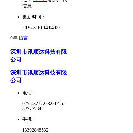
信息
更新时间：
2026-8-10 14:04:00
9年
留言
深圳市讯顺达科技有限
公司
深圳市讯顺达科技有限
公司
电话：
0755-82722282/0755-
82727234
手机：
13392848532