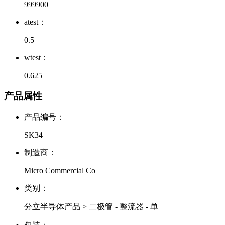
999900
atest：
0.5
wtest：
0.625
产品属性
产品编号：
SK34
制造商：
Micro Commercial Co
类别：
分立半导体产品 > 二极管 - 整流器 - 单