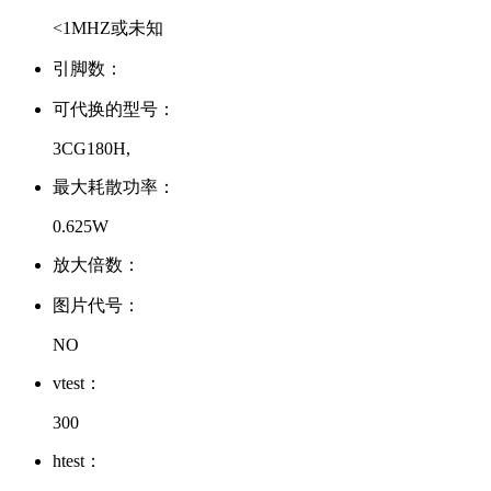
<1MHZ或未知
引脚数：
可代换的型号：
3CG180H,
最大耗散功率：
0.625W
放大倍数：
图片代号：
NO
vtest：
300
htest：