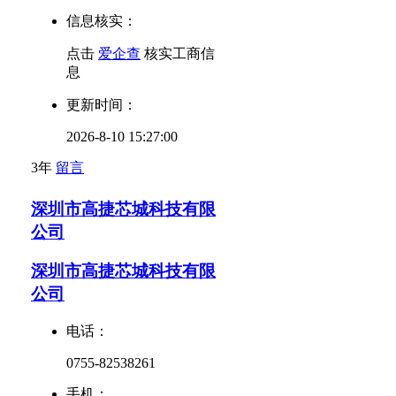
信息核实：
点击
爱企查
核实工商信
息
更新时间：
2026-8-10 15:27:00
3年
留言
深圳市高捷芯城科技有限
公司
深圳市高捷芯城科技有限
公司
电话：
0755-82538261
手机：