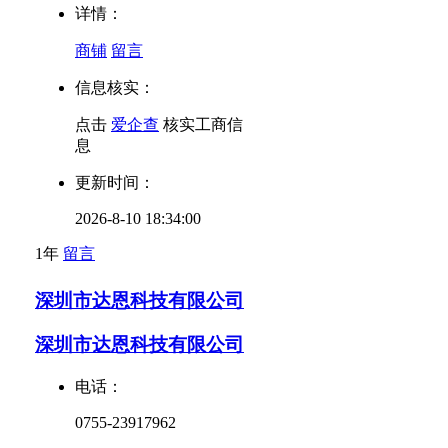
详情：
商铺
留言
信息核实：
点击
爱企查
核实工商信
息
更新时间：
2026-8-10 18:34:00
1年
留言
深圳市达恩科技有限公司
深圳市达恩科技有限公司
电话：
0755-23917962