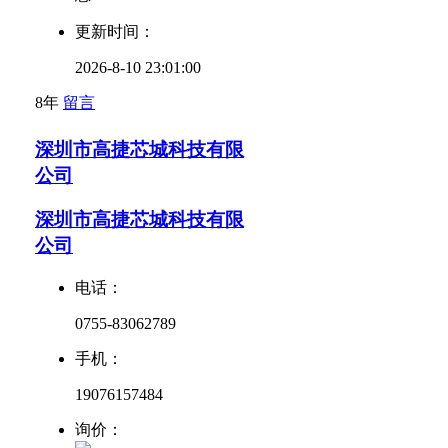
更新时间：
2026-8-10 23:01:00
8年
留言
深圳市高捷芯城科技有限
公司
深圳市高捷芯城科技有限
公司
电话：
0755-83062789
手机：
19076157484
询价：