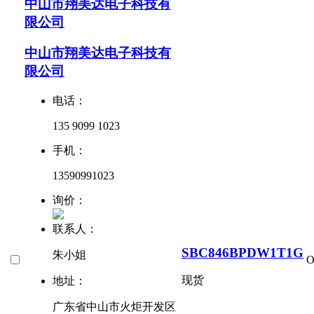
中山市翔美达电子科技有
限公司
中山市翔美达电子科技有
限公司
电话：
135 9099 1023
手机：
13590991023
询价：
联系人：
SBC846BPDW1T1G
朱小姐
现货
地址：
广东省中山市火炬开发区