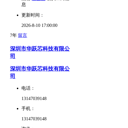
息
更新时间：
2026-8-10 17:00:00
7年
留言
深圳市华跃芯科技有限公
司
深圳市华跃芯科技有限公
司
电话：
13147039148
手机：
13147039148