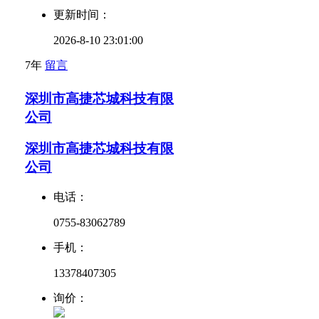
更新时间：
2026-8-10 23:01:00
7年
留言
深圳市高捷芯城科技有限
公司
深圳市高捷芯城科技有限
公司
电话：
0755-83062789
手机：
13378407305
询价：