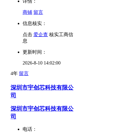
详情：
商铺
留言
信息核实：
点击
爱企查
核实工商信
息
更新时间：
2026-8-10 14:02:00
4年
留言
深圳市宇创芯科技有限公
司
深圳市宇创芯科技有限公
司
电话：