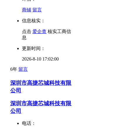
商铺
留言
信息核实：
点击
爱企查
核实工商信
息
更新时间：
2026-8-10 17:02:00
6年
留言
深圳市高捷芯城科技有限
公司
深圳市高捷芯城科技有限
公司
电话：