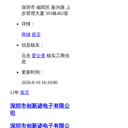
深圳市 福田区 振兴路 上
步管理大厦 501栋402室
详情：
商铺
留言
信息核实：
点击
爱企查
核实工商信
息
更新时间：
2026-8-10 16:10:00
12年
留言
深圳市创新迹电子有限公
司
深圳市创新迹电子有限公