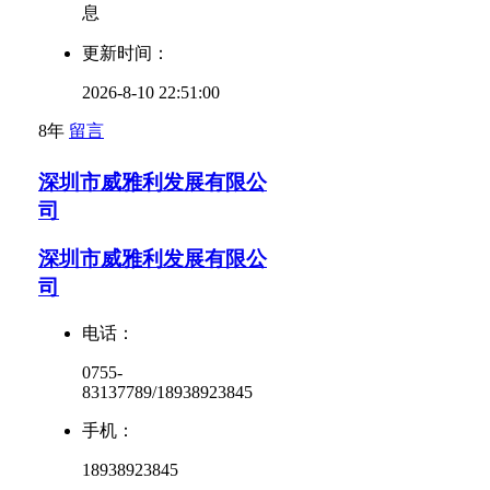
息
更新时间：
2026-8-10 22:51:00
8年
留言
深圳市威雅利发展有限公
司
深圳市威雅利发展有限公
司
电话：
0755-
83137789/18938923845
手机：
18938923845