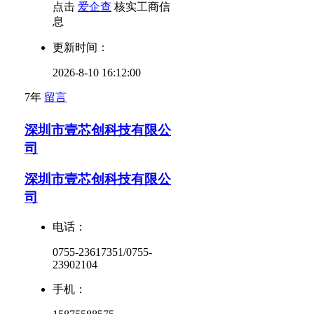
点击
爱企查
核实工商信
息
更新时间：
2026-8-10 16:12:00
7年
留言
深圳市壹芯创科技有限公
司
深圳市壹芯创科技有限公
司
电话：
0755-23617351/0755-
23902104
手机：