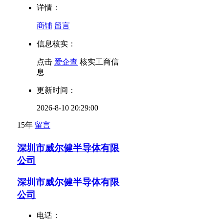
详情：
商铺
留言
信息核实：
点击
爱企查
核实工商信
息
更新时间：
2026-8-10 20:29:00
15年
留言
深圳市威尔健半导体有限
公司
深圳市威尔健半导体有限
公司
电话：