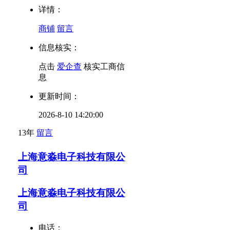
详情：
商铺
留言
信息核实：
点击
爱企查
核实工商信
息
更新时间：
2026-8-10 14:20:00
13年
留言
上海意淼电子科技有限公
司
上海意淼电子科技有限公
司
电话：