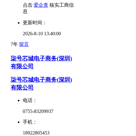
点击
爱企查
核实工商信
息
更新时间：
2026-8-10 13:40:00
7年
留言
柒号芯城电子商务(深圳)
有限公司
柒号芯城电子商务(深圳)
有限公司
电话：
0755-83209937
手机：
18922805453