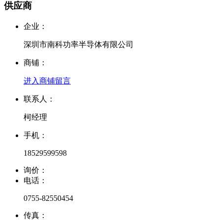
供应商
企业：
深圳市南科功率半导体有限公司
商铺：
进入商铺
留言
联系人：
柯经理
手机：
18529599598
询价：
电话：
0755-82550454
传真：