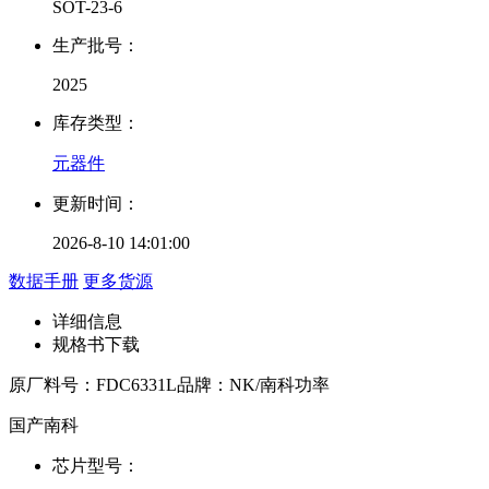
SOT-23-6
生产批号：
2025
库存类型：
元器件
更新时间：
2026-8-10 14:01:00
数据手册
更多货源
详细信息
规格书下载
原厂料号：
FDC6331L
品牌：
NK/南科功率
国产南科
芯片型号：