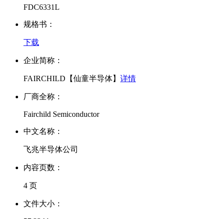
FDC6331L
规格书：
下载
企业简称：
FAIRCHILD【仙童半导体】
详情
厂商全称：
Fairchild Semiconductor
中文名称：
飞兆半导体公司
内容页数：
4 页
文件大小：