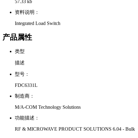
57.33 kb
资料说明：
Integrated Load Switch
产品属性
类型
描述
型号：
FDC6331L
制造商：
M/A-COM Technology Solutions
功能描述：
RF & MICROWAVE PRODUCT SOLUTIONS 6.04 - Bulk