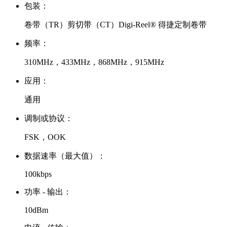
包装：
卷带（TR）剪切带（CT）Digi-Reel® 得捷定制卷带
频率：
310MHz，433MHz，868MHz，915MHz
应用：
通用
调制或协议：
FSK，OOK
数据速率（最大值）：
100kbps
功率 - 输出：
10dBm