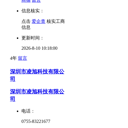
商铺
留言
信息核实：
点击
爱企查
核实工商
信息
更新时间：
2026-8-10 10:18:00
4年
留言
深圳市凌旭科技有限公
司
深圳市凌旭科技有限公
司
电话：
0755-83221677