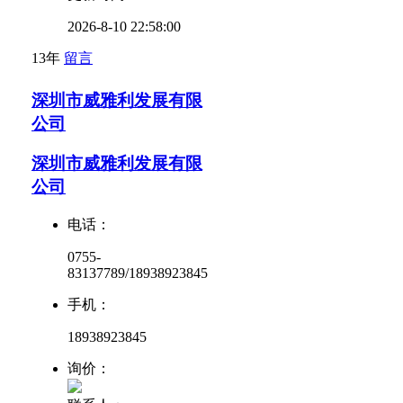
2026-8-10 22:58:00
13年
留言
深圳市威雅利发展有限
公司
深圳市威雅利发展有限
公司
电话：
0755-
83137789/18938923845
手机：
18938923845
询价：