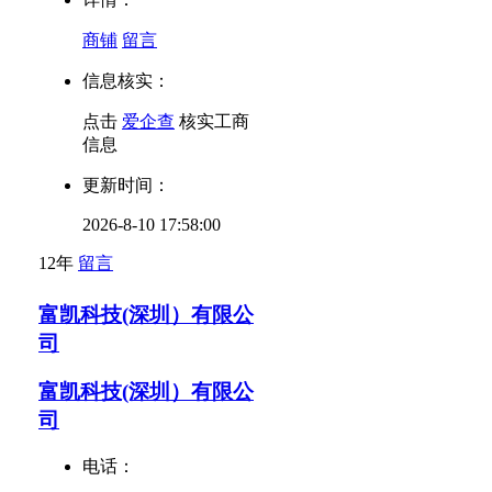
商铺
留言
信息核实：
点击
爱企查
核实工商
信息
更新时间：
2026-8-10 17:58:00
12年
留言
富凯科技(深圳）有限公
司
富凯科技(深圳）有限公
司
电话：