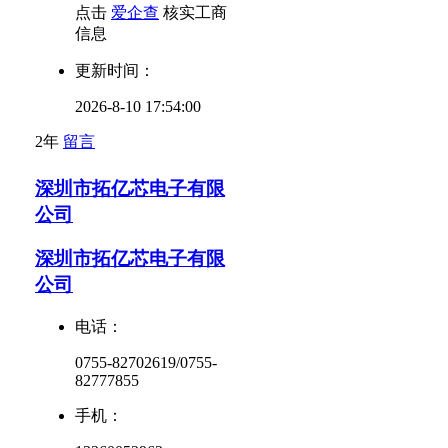
点击
爱企查
核实工商
信息
更新时间：
2026-8-10 17:54:00
2年
留言
深圳市拓亿芯电子有限
公司
深圳市拓亿芯电子有限
公司
电话：
0755-82702619/0755-
82777855
手机：