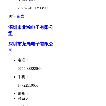
2026-8-10 13:33:00
10年
留言
深圳市龙瀚电子有限公
司
深圳市龙瀚电子有限公
司
电话：
0755-83222644
手机：
17722510653
询价：
联系人：