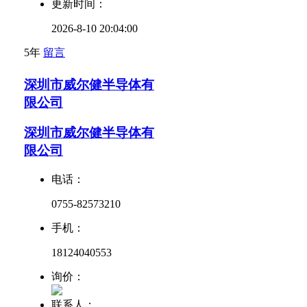
更新时间：
2026-8-10 20:04:00
5年
留言
深圳市威尔健半导体有
限公司
深圳市威尔健半导体有
限公司
电话：
0755-82573210
手机：
18124040553
询价：
联系人：