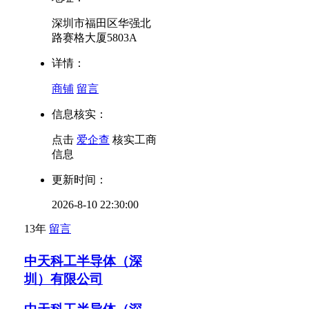
深圳市福田区华强北
路赛格大厦5803A
详情：
商铺
留言
信息核实：
点击
爱企查
核实工商
信息
更新时间：
2026-8-10 22:30:00
13年
留言
中天科工半导体（深
圳）有限公司