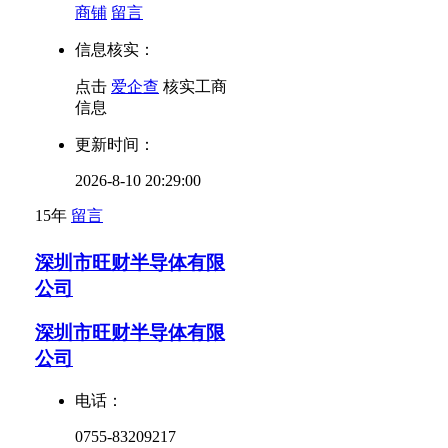
商铺
留言
信息核实：
点击
爱企查
核实工商
信息
更新时间：
2026-8-10 20:29:00
15年
留言
深圳市旺财半导体有限
公司
深圳市旺财半导体有限
公司
电话：
0755-83209217