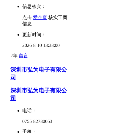
信息核实：
点击
爱企查
核实工商
信息
更新时间：
2026-8-10 13:38:00
2年
留言
深圳市弘为电子有限公
司
深圳市弘为电子有限公
司
电话：
0755-82780053
手机：