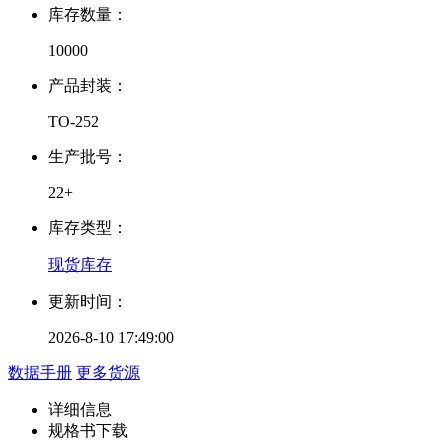
库存数量：
10000
产品封装：
TO-252
生产批号：
22+
库存类型：
现货库存
更新时间：
2026-8-10 17:49:00
数据手册
更多货源
详细信息
规格书下载