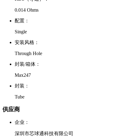
0.014 Ohms
配置：
Single
安装风格：
Through Hole
封装/箱体：
Max247
封装：
Tube
供应商
企业：
深圳市芯球通科技有限公司