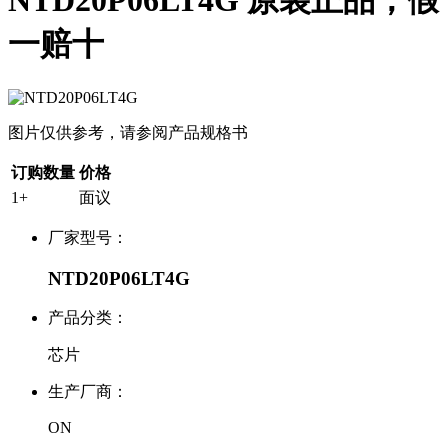
NTD20P06LT4G 原装正品，假
一赔十
图片仅供参考，请参阅产品规格书
订购数量
价格
1+
面议
厂家型号：
NTD20P06LT4G
产品分类：
芯片
生产厂商：
ON