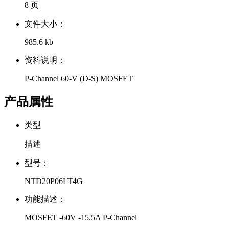
8 页
文件大小：
985.6 kb
资料说明：
P-Channel 60-V (D-S) MOSFET
产品属性
类型
描述
型号：
NTD20P06LT4G
功能描述：
MOSFET -60V -15.5A P-Channel