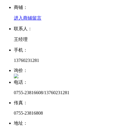
商铺：
进入商铺
留言
联系人：
王经理
手机：
13760231281
询价：
电话：
0755-23816608/13760231281
传真：
0755-23816808
地址：