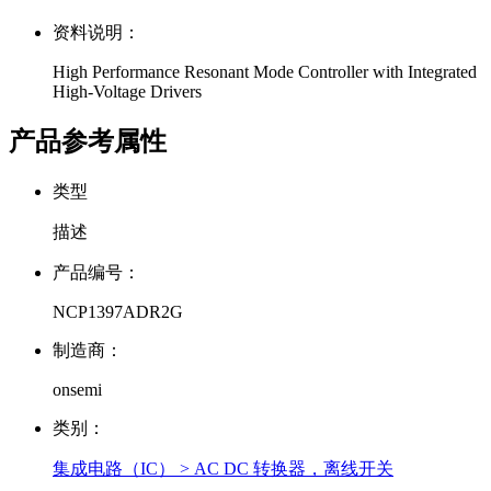
资料说明：
High Performance Resonant Mode Controller with Integrated
High-Voltage Drivers
产品参考属性
类型
描述
产品编号：
NCP1397ADR2G
制造商：
onsemi
类别：
集成电路（IC） > AC DC 转换器，离线开关