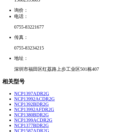
询价：
电话：
0755-83221677
传真：
0755-83234215
地址：
深圳市福田区红荔路上步工业区501栋407
相关型号
NCP1397ADR2G
NCP13992ACDR2G
NCP1392BDR2G
NCP13992AFDR2G
NCP1380BDR2G
NCP1399ACDR2G
NCP1377BDR2G
NCP1587ADR2G