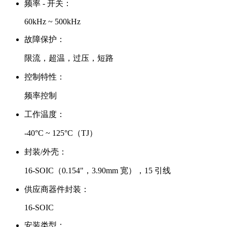
频率 - 开关：
60kHz ~ 500kHz
故障保护：
限流，超温，过压，短路
控制特性：
频率控制
工作温度：
-40°C ~ 125°C（TJ）
封装/外壳：
16-SOIC（0.154"，3.90mm 宽），15 引线
供应商器件封装：
16-SOIC
安装类型：