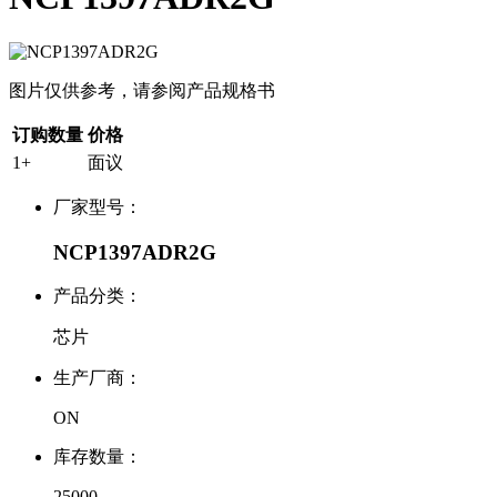
图片仅供参考，请参阅产品规格书
订购数量
价格
1+
面议
厂家型号：
NCP1397ADR2G
产品分类：
芯片
生产厂商：
ON
库存数量：
25000