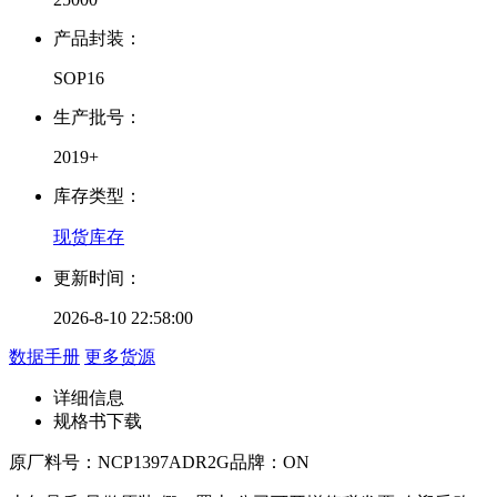
产品封装：
SOP16
生产批号：
2019+
库存类型：
现货库存
更新时间：
2026-8-10 22:58:00
数据手册
更多货源
详细信息
规格书下载
原厂料号：
NCP1397ADR2G
品牌：
ON