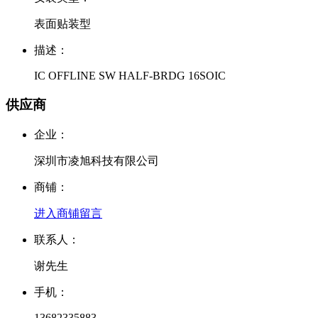
表面贴装型
描述：
IC OFFLINE SW HALF-BRDG 16SOIC
供应商
企业：
深圳市凌旭科技有限公司
商铺：
进入商铺
留言
联系人：
谢先生
手机：
13682335883