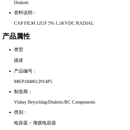
Draloric
资料说明：
CAP FILM 12UF 5% 1.1KVDC RADIAL
产品属性
类型
描述
产品编号：
MKP1848612914P5
制造商：
Vishay Beyschlag/Draloric/BC Components
类别：
电容器 > 薄膜电容器