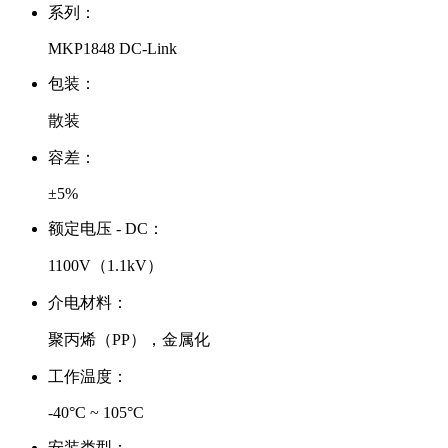
系列：
MKP1848 DC-Link
包装：
散装
容差：
±5%
额定电压 - DC：
1100V（1.1kV）
介电材料：
聚丙烯（PP），金属化
工作温度：
-40°C ~ 105°C
安装类型：