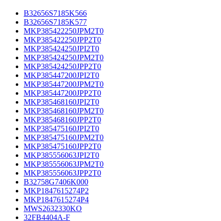
B32656S7185K566
B32656S7185K577
MKP385422250JPM2T0
MKP385422250JPP2T0
MKP385424250JPI2T0
MKP385424250JPM2T0
MKP385424250JPP2T0
MKP385447200JPI2T0
MKP385447200JPM2T0
MKP385447200JPP2T0
MKP385468160JPI2T0
MKP385468160JPM2T0
MKP385468160JPP2T0
MKP385475160JPI2T0
MKP385475160JPM2T0
MKP385475160JPP2T0
MKP385556063JPI2T0
MKP385556063JPM2T0
MKP385556063JPP2T0
B32758G7406K000
MKP1847615274P2
MKP1847615274P4
MWS2632330KO
32FB4404A-F