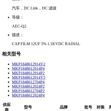
汽车，DC Link，DC 滤波
等级：
AEC-Q2
描述：
CAP FILM 12UF 5% 1.1KVDC RADIAL
相关型号
MKP1848612914Y2
MKP1848612914P4
MKP1848612914P2
MKP1848612914Y5
MKP1848612704P4
MKP1848612924P2
MKP1848612704P2
MKP1848612924P4
供应
型号
品牌
批号
封装
商