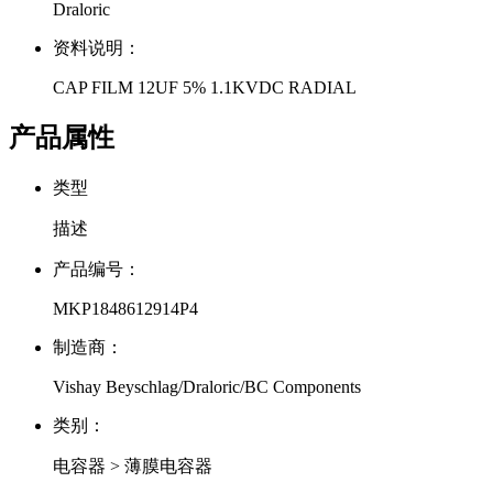
Draloric
资料说明：
CAP FILM 12UF 5% 1.1KVDC RADIAL
产品属性
类型
描述
产品编号：
MKP1848612914P4
制造商：
Vishay Beyschlag/Draloric/BC Components
类别：
电容器 > 薄膜电容器