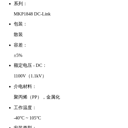
系列：
MKP1848 DC-Link
包装：
散装
容差：
±5%
额定电压 - DC：
1100V（1.1kV）
介电材料：
聚丙烯（PP），金属化
工作温度：
-40°C ~ 105°C
安装类型：