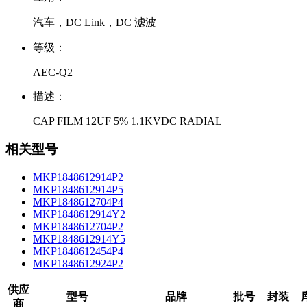
汽车，DC Link，DC 滤波
等级：
AEC-Q2
描述：
CAP FILM 12UF 5% 1.1KVDC RADIAL
相关型号
MKP1848612914P2
MKP1848612914P5
MKP1848612704P4
MKP1848612914Y2
MKP1848612704P2
MKP1848612914Y5
MKP1848612454P4
MKP1848612924P2
供应
型号
品牌
批号
封装
商