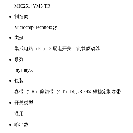
MIC2514YM5-TR
制造商：
Microchip Technology
类别：
集成电路（IC） > 配电开关，负载驱动器
系列：
IttyBitty®
包装：
卷带（TR）剪切带（CT）Digi-Reel® 得捷定制卷带
开关类型：
通用
输出数：