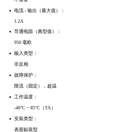
电流 - 输出（最大值）：
1.2A
导通电阻（典型值）：
950 毫欧
输入类型：
非反相
故障保护：
限流（固定），超温
工作温度：
-40°C ~ 85°C（TA）
安装类型：
表面贴装型