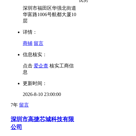
深圳市福田区华强北街道
华富路1006号航都大厦10
层
详情：
商铺
留言
信息核实：
点击
爱企查
核实工商信
息
更新时间：
2026-8-10 23:00:00
7年
留言
深圳市高捷芯城科技有限
公司