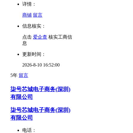
详情：
商铺
留言
信息核实：
点击
爱企查
核实工商信
息
更新时间：
2026-8-10 16:52:00
5年
留言
柒号芯城电子商务(深圳)
有限公司
柒号芯城电子商务(深圳)
有限公司
电话：