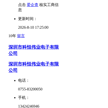
点击
爱企查
核实工商信
息
更新时间：
2026-8-10 17:25:00
10年
留言
深圳市科恒伟业电子有限
公司
深圳市科恒伟业电子有限
公司
电话：
0755-83200050
手机：
13424246946