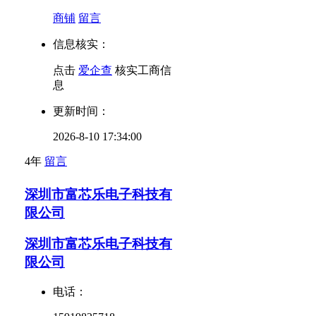
商铺
留言
信息核实：
点击
爱企查
核实工商信
息
更新时间：
2026-8-10 17:34:00
4年
留言
深圳市富芯乐电子科技有
限公司
深圳市富芯乐电子科技有
限公司
电话：