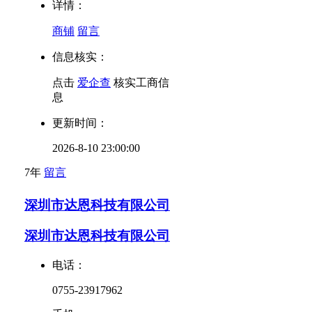
详情：
商铺
留言
信息核实：
点击
爱企查
核实工商信
息
更新时间：
2026-8-10 23:00:00
7年
留言
深圳市达恩科技有限公司
深圳市达恩科技有限公司
电话：
0755-23917962