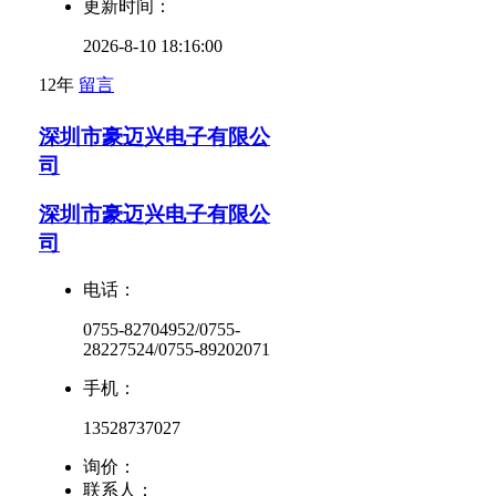
更新时间：
2026-8-10 18:16:00
12年
留言
深圳市豪迈兴电子有限公
司
深圳市豪迈兴电子有限公
司
电话：
0755-82704952/0755-
28227524/0755-89202071
手机：
13528737027
询价：
联系人：