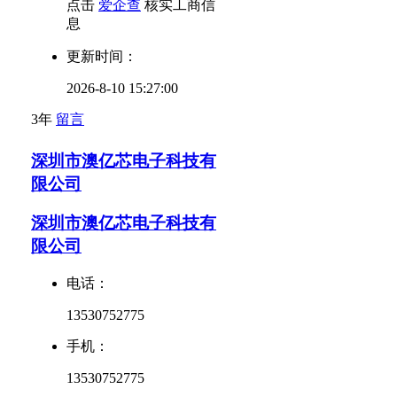
点击
爱企查
核实工商信
息
更新时间：
2026-8-10 15:27:00
3年
留言
深圳市澳亿芯电子科技有
限公司
深圳市澳亿芯电子科技有
限公司
电话：
13530752775
手机：
13530752775