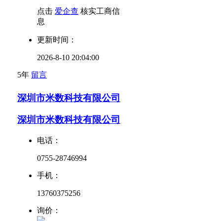
点击
爱企查
核实工商信
息
更新时间：
2026-8-10 20:04:00
5年
留言
深圳市米数科技有限公司
深圳市米数科技有限公司
电话：
0755-28746994
手机：
13760375256
询价：