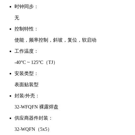
时钟同步：
无
控制特性：
使能，频率控制，斜坡，复位，软启动
工作温度：
-40°C ~ 125°C（TJ）
安装类型：
表面贴装型
封装/外壳：
32-WFQFN 裸露焊盘
供应商器件封装：
32-WQFN（5x5）