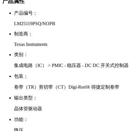
产品属性
产品编号：
LM25119PSQ/NOPB
制造商：
Texas Instruments
类别：
集成电路（IC） > PMIC - 稳压器 - DC DC 开关式控制器
包装：
卷带（TR）剪切带（CT）Digi-Reel® 得捷定制卷带
输出类型：
晶体管驱动器
功能：
降压