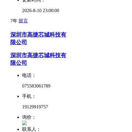
2026-8-10 23:00:00
7年
留言
深圳市高捷芯城科技有
限公司
深圳市高捷芯城科技有
限公司
电话：
075583061789
手机：
19129919757
询价：
联系人：