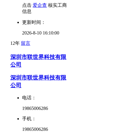
点击
爱企查
核实工商
信息
更新时间：
2026-8-10 16:10:00
12年
留言
深圳市联世界科技有限
公司
深圳市联世界科技有限
公司
电话：
19865006286
手机：
19865006286