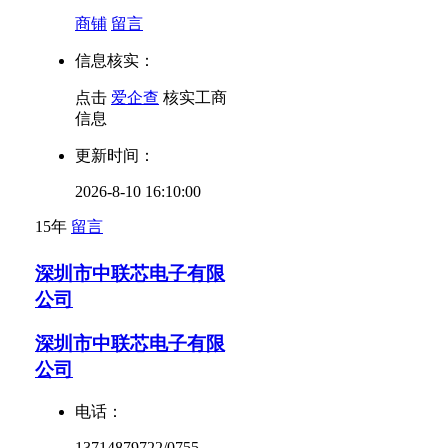
商铺
留言
信息核实：
点击
爱企查
核实工商
信息
更新时间：
2026-8-10 16:10:00
15年
留言
深圳市中联芯电子有限
公司
深圳市中联芯电子有限
公司
电话：
13714879722/0755-