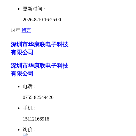
更新时间：
2026-8-10 16:25:00
14年
留言
深圳市华康联电子科技
有限公司
深圳市华康联电子科技
有限公司
电话：
0755-82549426
手机：
15112166916
询价：