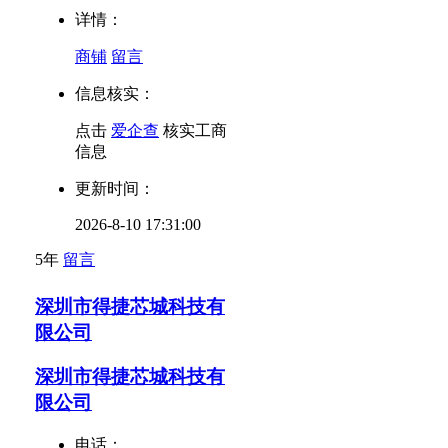
详情：
商铺
留言
信息核实：
点击
爱企查
核实工商
信息
更新时间：
2026-8-10 17:31:00
5年
留言
深圳市得捷芯城科技有
限公司
深圳市得捷芯城科技有
限公司
电话：