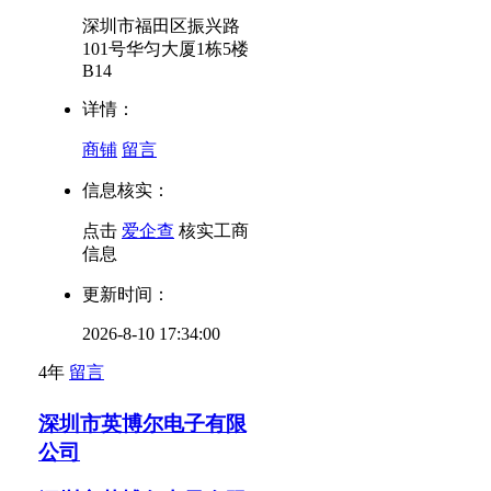
深圳市福田区振兴路
101号华匀大厦1栋5楼
B14
详情：
商铺
留言
信息核实：
点击
爱企查
核实工商
信息
更新时间：
2026-8-10 17:34:00
4年
留言
深圳市英博尔电子有限
公司