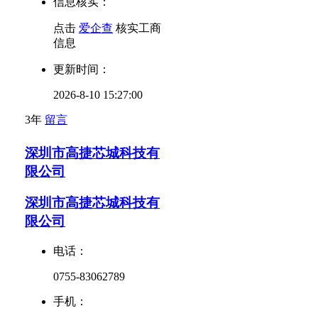
信息核实：
点击
爱企查
核实工商
信息
更新时间：
2026-8-10 15:27:00
3年
留言
深圳市高捷芯城科技有
限公司
深圳市高捷芯城科技有
限公司
电话：
0755-83062789
手机：