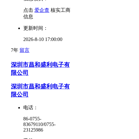
点击
爱企查
核实工商
信息
更新时间：
2026-8-10 17:00:00
7年
留言
深圳市昌和盛利电子有
限公司
深圳市昌和盛利电子有
限公司
电话：
86-0755-
83679110/0755-
23125986