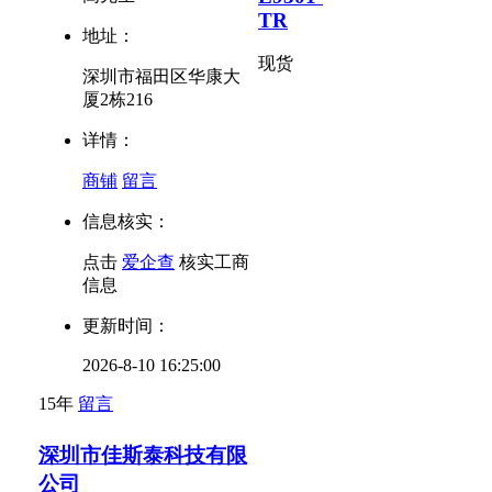
TR
地址：
现货
深圳市福田区华康大
厦2栋216
详情：
商铺
留言
信息核实：
点击
爱企查
核实工商
信息
更新时间：
2026-8-10 16:25:00
15年
留言
深圳市佳斯泰科技有限
公司