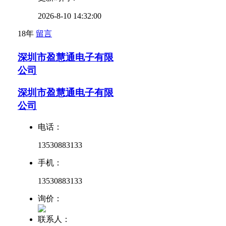
2026-8-10 14:32:00
18年
留言
深圳市盈慧通电子有限
公司
深圳市盈慧通电子有限
公司
电话：
13530883133
手机：
13530883133
询价：
联系人：