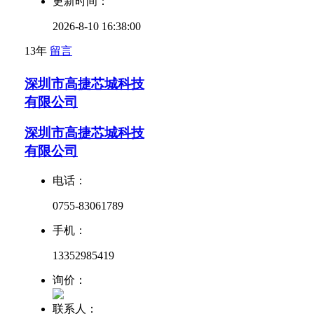
更新时间：
2026-8-10 16:38:00
13年
留言
深圳市高捷芯城科技
有限公司
深圳市高捷芯城科技
有限公司
电话：
0755-83061789
手机：
13352985419
询价：
联系人：