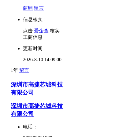
商铺
留言
信息核实：
点击
爱企查
核实
工商信息
更新时间：
2026-8-10 14:09:00
1年
留言
深圳市高捷芯城科技
有限公司
深圳市高捷芯城科技
有限公司
电话：