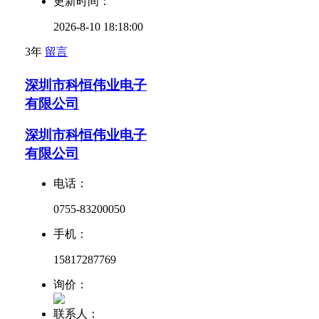
更新时间：
2026-8-10 18:18:00
3年
留言
深圳市科恒伟业电子
有限公司
深圳市科恒伟业电子
有限公司
电话：
0755-83200050
手机：
15817287769
询价：
联系人：