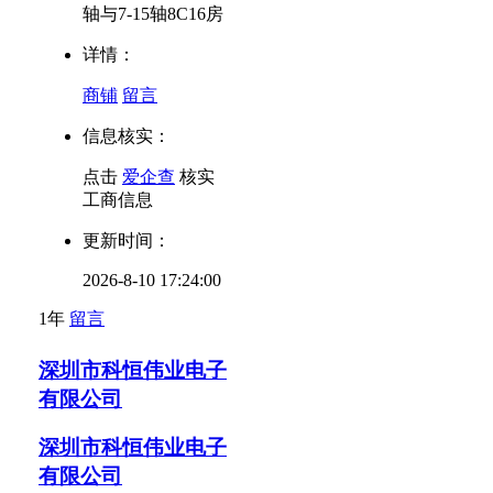
轴与7-15轴8C16房
详情：
商铺
留言
信息核实：
点击
爱企查
核实
工商信息
更新时间：
2026-8-10 17:24:00
1年
留言
深圳市科恒伟业电子
有限公司
深圳市科恒伟业电子
有限公司