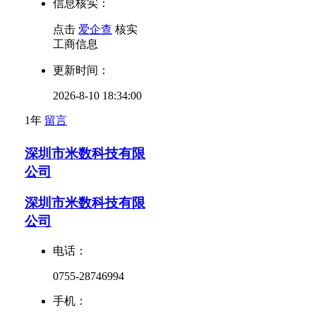
信息核实：
点击
爱企查
核实
工商信息
更新时间：
2026-8-10 18:34:00
1年
留言
深圳市米数科技有限
公司
深圳市米数科技有限
公司
电话：
0755-28746994
手机：