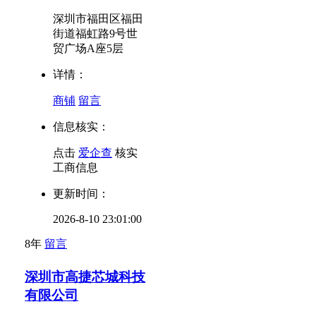
深圳市福田区福田
街道福虹路9号世
贸广场A座5层
详情：
商铺
留言
信息核实：
点击
爱企查
核实
工商信息
更新时间：
2026-8-10 23:01:00
8年
留言
深圳市高捷芯城科技
有限公司