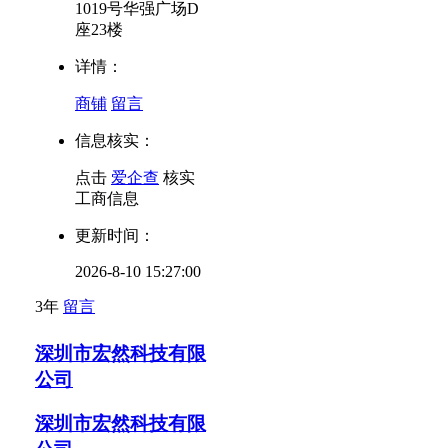
1019号华强广场D
座23楼
详情：
商铺
留言
信息核实：
点击
爱企查
核实
工商信息
更新时间：
2026-8-10 15:27:00
3年
留言
深圳市宏然科技有限
公司
深圳市宏然科技有限