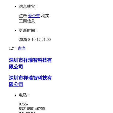
信息核实：
点击
爱企查
核实
工商信息
更新时间：
2026-8-10 17:21:00
12年
留言
深圳市祥瑞智科技有
限公司
深圳市祥瑞智科技有
限公司
电话：
0755-
83210901//0755-