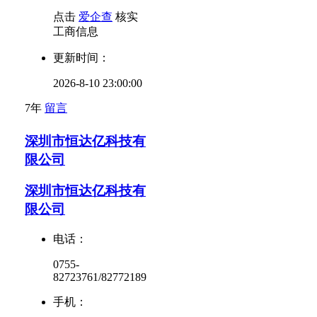
点击
爱企查
核实
工商信息
更新时间：
2026-8-10 23:00:00
7年
留言
深圳市恒达亿科技有
限公司
深圳市恒达亿科技有
限公司
电话：
0755-
82723761/82772189
手机：