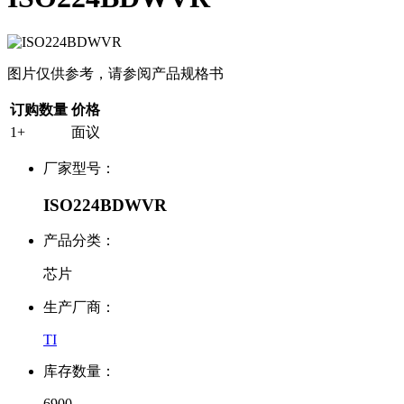
图片仅供参考，请参阅产品规格书
订购数量
价格
1+
面议
厂家型号：
ISO224BDWVR
产品分类：
芯片
生产厂商：
TI
库存数量：
6900