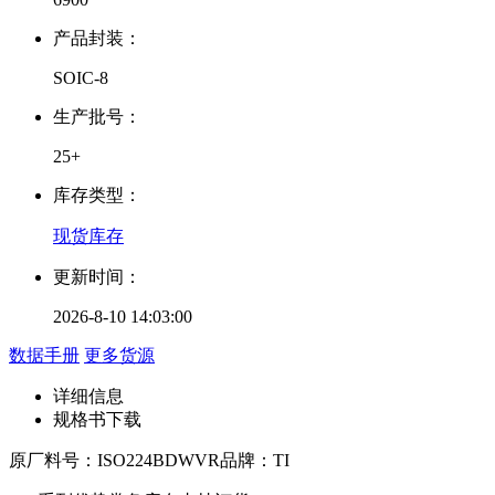
产品封装：
SOIC-8
生产批号：
25+
库存类型：
现货库存
更新时间：
2026-8-10 14:03:00
数据手册
更多货源
详细信息
规格书下载
原厂料号：
ISO224BDWVR
品牌：
TI