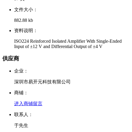
文件大小：
882.88 kb
资料说明：
ISO224 Reinforced Isolated Amplifier With Single-Ended
Input of ±12 V and Differential Output of ±4 V
供应商
企业：
深圳市易开元科技有限公司
商铺：
进入商铺
留言
联系人：
于先生