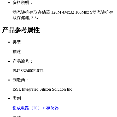
资料说明：
动态随机存取存储器 128M 4Mx32 166Mhz S动态随机存
取存储器, 3.3v
产品参考属性
类型
描述
产品编号：
IS42S32400F-6TL
制造商：
ISSI, Integrated Silicon Solution Inc
类别：
集成电路（IC） > 存储器