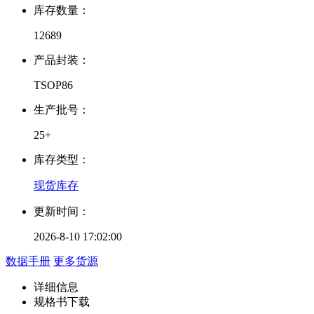
库存数量：
12689
产品封装：
TSOP86
生产批号：
25+
库存类型：
现货库存
更新时间：
2026-8-10 17:02:00
数据手册
更多货源
详细信息
规格书下载