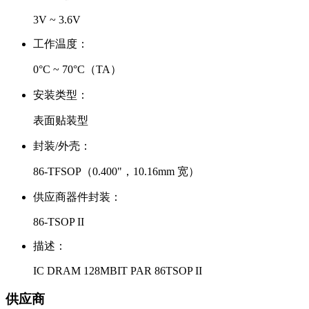
3V ~ 3.6V
工作温度：
0°C ~ 70°C（TA）
安装类型：
表面贴装型
封装/外壳：
86-TFSOP（0.400"，10.16mm 宽）
供应商器件封装：
86-TSOP II
描述：
IC DRAM 128MBIT PAR 86TSOP II
供应商