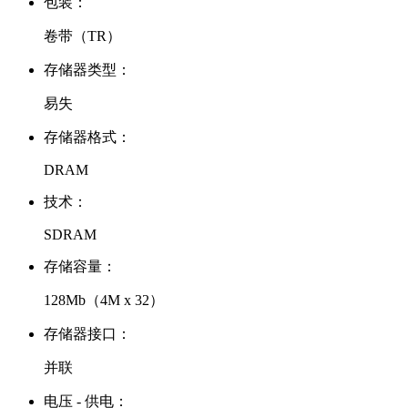
包装：
卷带（TR）
存储器类型：
易失
存储器格式：
DRAM
技术：
SDRAM
存储容量：
128Mb（4M x 32）
存储器接口：
并联
电压 - 供电：