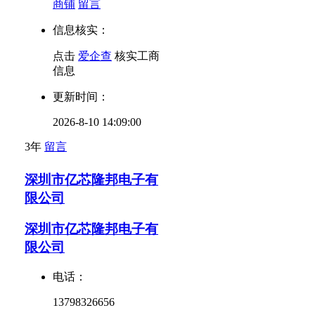
商铺
留言
信息核实：
点击
爱企查
核实工商
信息
更新时间：
2026-8-10 14:09:00
3年
留言
深圳市亿芯隆邦电子有
限公司
深圳市亿芯隆邦电子有
限公司
电话：
13798326656