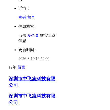
详情：
商铺
留言
信息核实：
点击
爱企查
核实工商
信息
更新时间：
2026-8-10 16:54:00
12年
留言
深圳市中飞凌科技有限
公司
深圳市中飞凌科技有限
公司