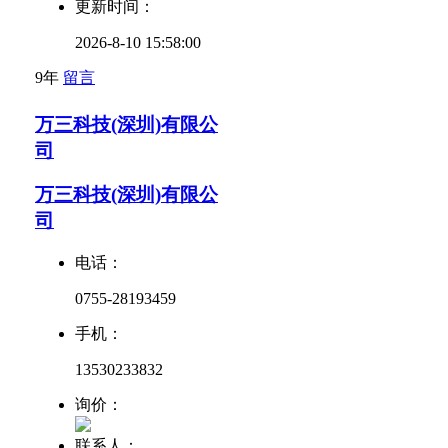
更新时间：
2026-8-10 15:58:00
9年
留言
万三科技(深圳)有限公
司
万三科技(深圳)有限公
司
电话：
0755-28193459
手机：
13530233832
询价：
联系人：