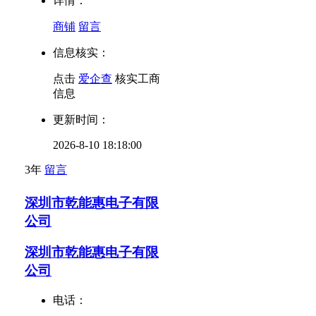
详情：
商铺
留言
信息核实：
点击
爱企查
核实工商
信息
更新时间：
2026-8-10 18:18:00
3年
留言
深圳市乾能惠电子有限
公司
深圳市乾能惠电子有限
公司
电话：