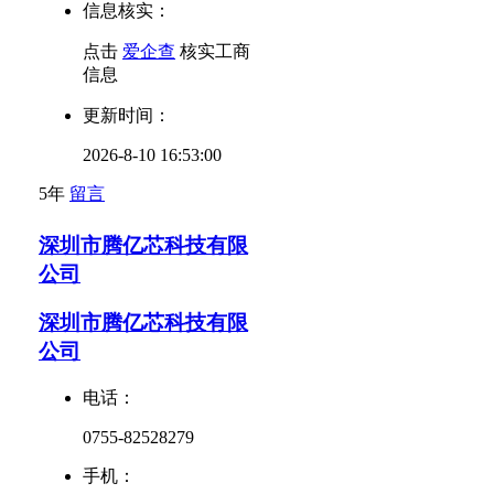
信息核实：
点击
爱企查
核实工商
信息
更新时间：
2026-8-10 16:53:00
5年
留言
深圳市腾亿芯科技有限
公司
深圳市腾亿芯科技有限
公司
电话：
0755-82528279
手机：