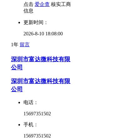
点击
爱企查
核实工商
信息
更新时间：
2026-8-10 18:08:00
1年
留言
深圳市富达微科技有限
公司
深圳市富达微科技有限
公司
电话：
15697351502
手机：
15697351502