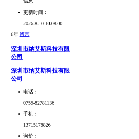
信息
更新时间：
2026-8-10 10:08:00
6年
留言
深圳市纳艾斯科技有限
公司
深圳市纳艾斯科技有限
公司
电话：
0755-82781136
手机：
13715178826
询价：