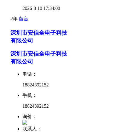
2026-8-10 17:34:00
2年
留言
深圳市安信全电子科技
有限公司
深圳市安信全电子科技
有限公司
电话：
18824392152
手机：
18824392152
询价：
联系人：