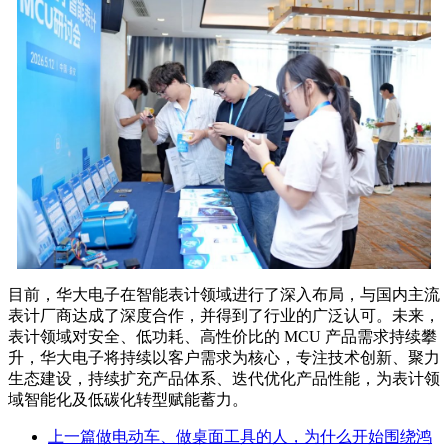
目前，华大电子在智能表计领域进行了深入布局，与国内主流
表计厂商达成了深度合作，并得到了行业的广泛认可。未来，
表计领域对安全、低功耗、高性价比的 MCU 产品需求持续攀
升，华大电子将持续以客户需求为核心，专注技术创新、聚力
生态建设，持续扩充产品体系、迭代优化产品性能，为表计领
域智能化及低碳化转型赋能蓄力。
上一篇
做电动车、做桌面工具的人，为什么开始围绕鸿