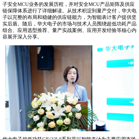
子安全MCU业务的发展历程，并对安全MCU产品矩阵及供应
链保障体系进行了详细解读。从技术积淀到量产交付，华大电
子以完整的布局和稳健的供应链能力，为智能表计客户提供坚
实后盾。随后，华大电子的市场与技术人员围绕超低功耗产品
组合、应用选型推荐、量产实战案例、应用开发经验等核心内
容展开深入分享。