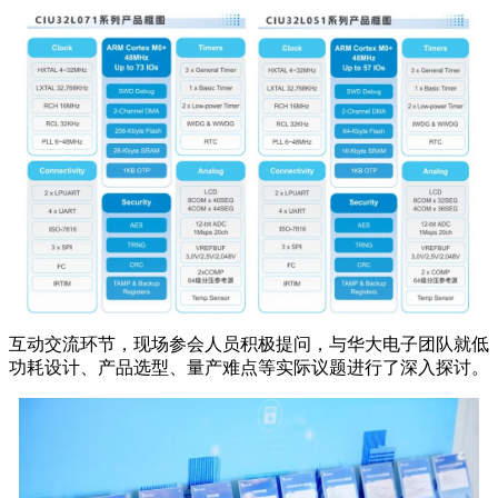
互动交流环节，现场参会人员积极提问，与华大电子团队就低
功耗设计、产品选型、量产难点等实际议题进行了深入探讨。