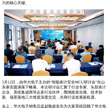
力的核心关键。
5月12日，由华大电子主办的“智能表计安全MCU研讨会”在山
东泰安圆满落下帷幕。本次研讨会汇聚了行业专家、头部表计
企业、系统集成商等众多行业伙伴，围绕政策合规、技术创
新、场景落地三大维度深度交流，共商行业发展新机遇。
会上，华大电子销售总监赵敬超首先为大家系统回顾了华大电