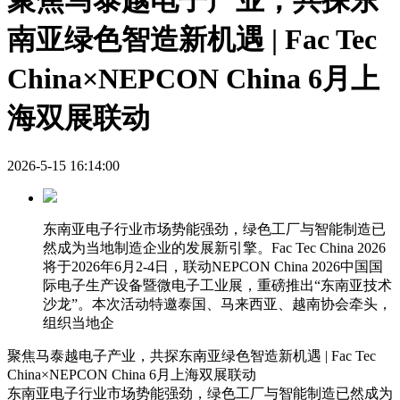
聚焦马泰越电子产业，共探东
南亚绿色智造新机遇 | Fac Tec
China×NEPCON China 6月上
海双展联动
2026-5-15 16:14:00
东南亚电子行业市场势能强劲，绿色工厂与智能制造已
然成为当地制造企业的发展新引擎。Fac Tec China 2026
将于2026年6月2-4日，联动NEPCON China 2026中国国
际电子生产设备暨微电子工业展，重磅推出“东南亚技术
沙龙”。本次活动特邀泰国、马来西亚、越南协会牵头，
组织当地企
聚焦马泰越电子产业，共探东南亚绿色智造新机遇 | Fac Tec
China×NEPCON China 6月上海双展联动
东南亚电子行业市场势能强劲，绿色工厂与智能制造已然成为