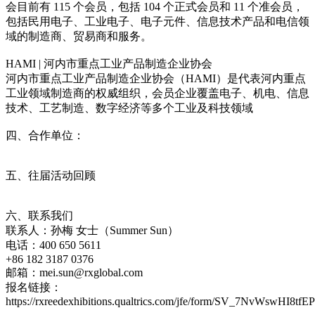
会目前有 115 个会员，包括 104 个正式会员和 11 个准会员，
包括民用电子、工业电子、电子元件、信息技术产品和电信领
域的制造商、贸易商和服务。
HAMI | 河内市重点工业产品制造企业协会
河内市重点工业产品制造企业协会（HAMI）是代表河内重点
工业领域制造商的权威组织，会员企业覆盖电子、机电、信息
技术、工艺制造、数字经济等多个工业及科技领域
四、合作单位：
五、往届活动回顾
六、联系我们
联系人：孙梅 女士（Summer Sun）
电话：400 650 5611
+86 182 3187 0376
邮箱：mei.sun@rxglobal.com
报名链接：
https://rxreedexhibitions.qualtrics.com/jfe/form/SV_7NvWswHI8tfE