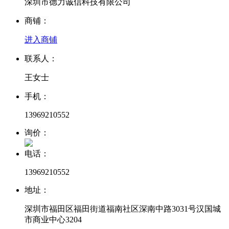
深圳市德力诚信科技有限公司
商铺：
进入商铺
联系人：
王女士
手机：
13969210552
询价：
电话：
13969210552
地址：
深圳市福田区福田街道福南社区深南中路3031号汉国城
市商业中心3204