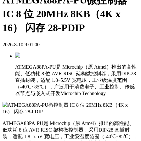
ATMEGA88PA-PU微控制器
IC 8 位 20MHz 8KB（4K x
16） 闪存 28-PDIP
2026-8-10 9:01:00
ATMEGA88PA-PU是 Microchip（原 Atmel）推出的高性
能、低功耗 8 位 AVR RISC 架构微控制器，采用DIP-28
直插封装，适配 1.8–5.5V 宽电压，工业级温度范围
（-40℃~85℃），广泛用于消费电子、工业控制、传感
器节点与嵌入式开发Microchip Technology
ATMEGA88PA-PU是 Microchip（原 Atmel）推出的高性能、
低功耗 8 位 AVR RISC 架构微控制器，采用DIP-28 直插封
装，适配 1.8–5.5V 宽电压，工业级温度范围（-40℃~85℃），