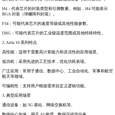
H4：代表芯片的封装类型和引脚数量。例如，H4 可能表示
BGA 封装（球栅阵列封装）。
F34：可能代表芯片的速度等级或其他性能参数。
I3SG：可能代表芯片的工业级温度范围或其他特殊特性。
2. Arria 10 系列特点
高性能：适用于需要高计算能力和灵活性的应用场景。
低功耗：采用先进的工艺技术，优化功耗表现。
广泛应用：常用于通信、数据中心、工业自动化、军事和航空
航天等领域。
可编程性：支持用户根据需求自定义逻辑功能。
3. 典型应用场景
通信设备：如 5G 基站、网络交换机等。
数据中心加速：用于 AI 推理、数据压缩等任务。