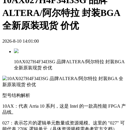
10AX027H4F34I3SG 品牌
ALTERA/阿尔特拉 封装BGA
全新原装现货 价优
2026-8-10 14:01:00
10AX027H4F34I3SG 品牌ALTERA/阿尔特拉 封装BGA
全新原装现货 价优
型号结构解析
10AX：代表 Arria 10 系列，这是 Intel 的一款高性能 FPGA 产
品线。
027：表示芯片的逻辑单元数量或资源规模。这里的 "027" 可
能代表 270K 逻辑单元（具体资源规模需参考官方文档）。