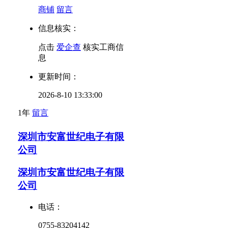
商铺
留言
信息核实：
点击
爱企查
核实工商信
息
更新时间：
2026-8-10 13:33:00
1年
留言
深圳市安富世纪电子有限
公司
深圳市安富世纪电子有限
公司
电话：
0755-83204142