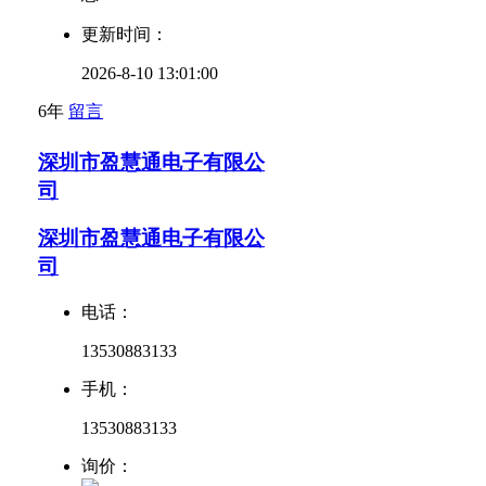
更新时间：
2026-8-10 13:01:00
6年
留言
深圳市盈慧通电子有限公
司
深圳市盈慧通电子有限公
司
电话：
13530883133
手机：
13530883133
询价：