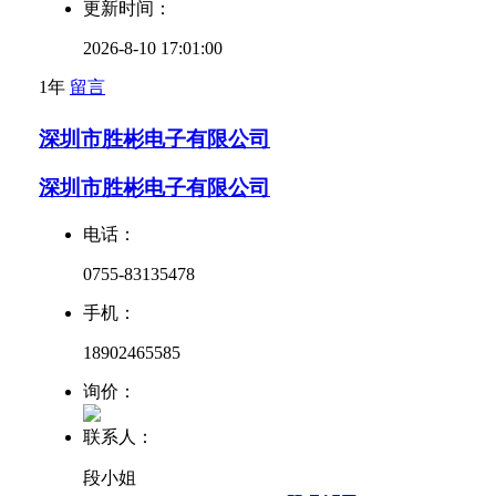
更新时间：
2026-8-10 17:01:00
1年
留言
深圳市胜彬电子有限公司
深圳市胜彬电子有限公司
电话：
0755-83135478
手机：
18902465585
询价：
联系人：
段小姐