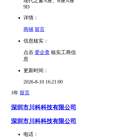
现代之窗A座、B座A座
9D
详情：
商铺
留言
信息核实：
点击
爱企查
核实工商信
息
更新时间：
2026-8-10 16:21:00
3年
留言
深圳市川科科技有限公司
深圳市川科科技有限公司
电话：