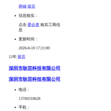
商铺
留言
信息核实：
点击
爱企查
核实工商信
息
更新时间：
2026-8-10 17:21:00
12年
留言
深圳市耿芸科技有限公司
深圳市耿芸科技有限公司
电话：
13760318628
手机：