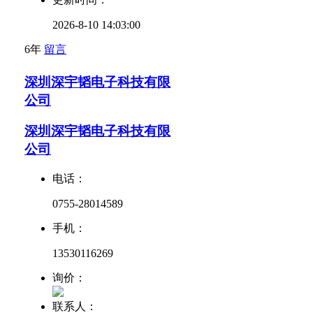
2026-8-10 14:03:00
6年
留言
深圳深宇韬电子科技有限
公司
深圳深宇韬电子科技有限
公司
电话：
0755-28014589
手机：
13530116269
询价：
联系人：