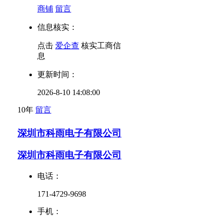
商铺
留言
信息核实：
点击
爱企查
核实工商信
息
更新时间：
2026-8-10 14:08:00
10年
留言
深圳市科雨电子有限公司
深圳市科雨电子有限公司
电话：
171-4729-9698
手机：