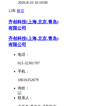
2026-8-10 16:10:00
12年
留言
齐创科技(上海,北京,青岛)
有限公司
齐创科技(上海,北京,青岛)
有限公司
电话：
021-32301707
手机：
18616352679
询价：
联系人：