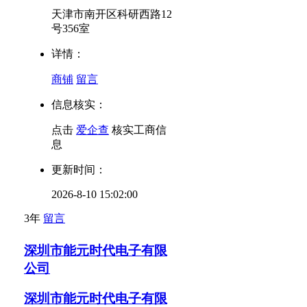
天津市南开区科研西路12
号356室
详情：
商铺
留言
信息核实：
点击
爱企查
核实工商信
息
更新时间：
2026-8-10 15:02:00
3年
留言
深圳市能元时代电子有限
公司
深圳市能元时代电子有限