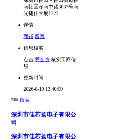
深圳市福田区福田街道福
南社区深南中路3037号南
光捷佳大厦1727
详情：
商铺
留言
信息核实：
点击
爱企查
核实工商信
息
更新时间：
2026-8-10 13:40:00
7年
留言
深圳市佳芯扬电子有限公
司
深圳市佳芯扬电子有限公