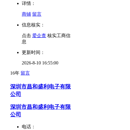
详情：
商铺
留言
信息核实：
点击
爱企查
核实工商信
息
更新时间：
2026-8-10 16:55:00
16年
留言
深圳市昌和盛利电子有限
公司
深圳市昌和盛利电子有限
公司
电话：