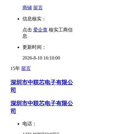
商铺
留言
信息核实：
点击
爱企查
核实工商信
息
更新时间：
2026-8-10 16:10:00
15年
留言
深圳市中联芯电子有限公
司
深圳市中联芯电子有限公
司
电话：