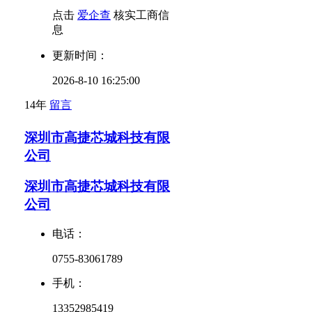
点击
爱企查
核实工商信
息
更新时间：
2026-8-10 16:25:00
14年
留言
深圳市高捷芯城科技有限
公司
深圳市高捷芯城科技有限
公司
电话：
0755-83061789
手机：
13352985419