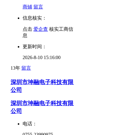
商铺
留言
信息核实：
点击
爱企查
核实工商信
息
更新时间：
2026-8-10 15:16:00
13年
留言
深圳市坤融电子科技有限
公司
深圳市坤融电子科技有限
公司
电话：
0755-23990975