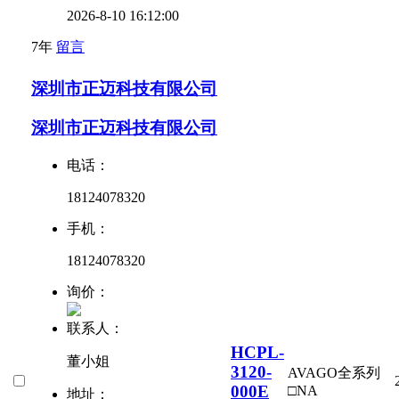
2026-8-10 16:12:00
7年
留言
深圳市正迈科技有限公司
深圳市正迈科技有限公司
电话：
18124078320
手机：
18124078320
询价：
联系人：
HCPL-
董小姐
3120-
AVAGO全系列
000E
□
NA
地址：