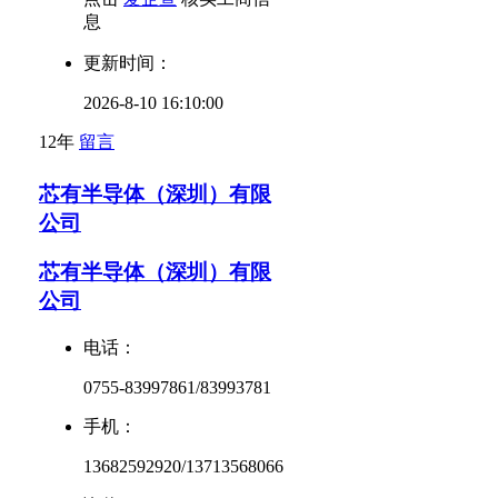
息
更新时间：
2026-8-10 16:10:00
12年
留言
芯有半导体（深圳）有限
公司
芯有半导体（深圳）有限
公司
电话：
0755-83997861/83993781
手机：
13682592920/13713568066