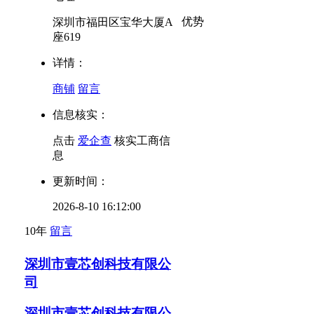
优势
深圳市福田区宝华大厦A
座619
详情：
商铺
留言
信息核实：
点击
爱企查
核实工商信
息
更新时间：
2026-8-10 16:12:00
10年
留言
深圳市壹芯创科技有限公
司
深圳市壹芯创科技有限公