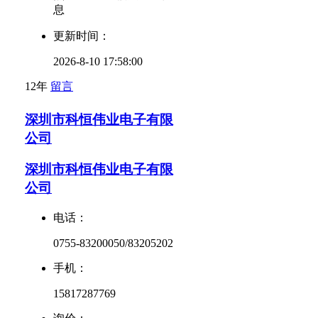
息
更新时间：
2026-8-10 17:58:00
12年
留言
深圳市科恒伟业电子有限
公司
深圳市科恒伟业电子有限
公司
电话：
0755-83200050/83205202
手机：
15817287769