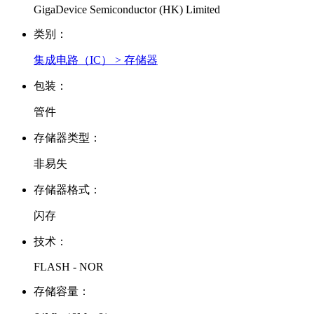
GigaDevice Semiconductor (HK) Limited
类别：
集成电路（IC） > 存储器
包装：
管件
存储器类型：
非易失
存储器格式：
闪存
技术：
FLASH - NOR
存储容量：