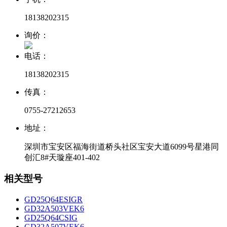
18138202315
询价：
电话：
18138202315
传真：
0755-27212653
地址：
深圳市宝安区福海街道桥头社区宝安大道6099号星港同
创汇8#天璇座401-402
相关型号
GD25Q64ESIGR
GD32A503VEK6
GD25Q64CSIG
GD32A507VEK6