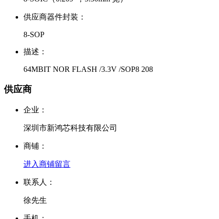
供应商器件封装：
8-SOP
描述：
64MBIT NOR FLASH /3.3V /SOP8 208
供应商
企业：
深圳市新鸿芯科技有限公司
商铺：
进入商铺
留言
联系人：
徐先生
手机：