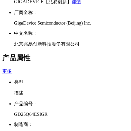
GIGADEVICE【兆易创新】
详情
厂商全称：
GigaDevice Semiconductor (Beijing) Inc.
中文名称：
北京兆易创新科技股份有限公司
产品属性
更多
类型
描述
产品编号：
GD25Q64ESIGR
制造商：