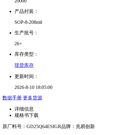
20000
产品封装：
SOP-8-208mil
生产批号：
26+
库存类型：
现货库存
更新时间：
2026-8-10 18:05:00
数据手册
更多货源
详细信息
规格书下载
原厂料号：
GD25Q64ESIGR
品牌：
兆易创新