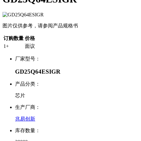
图片仅供参考，请参阅产品规格书
订购数量
价格
1+
面议
厂家型号：
GD25Q64ESIGR
产品分类：
芯片
生产厂商：
兆易创新
库存数量：