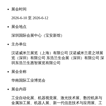
展会时间
2026-6-10 至 2026-6-12
展会地点
深圳国际会展中心（宝安新馆）
主办单位
汉诺威米兰展览（上海）有限公司 汉诺威米兰星之球展
览（深圳）有限公司 东浩兰生会展（深圳）有限公司 深
圳东浩兰生惠智展览有限公司
展会全称
华南国际工业博览会
展会内容
工业自动化展、机器视觉展、激光技术展、数控机床与
金属加工展、机器人展、新一代信息技术与应用展、工