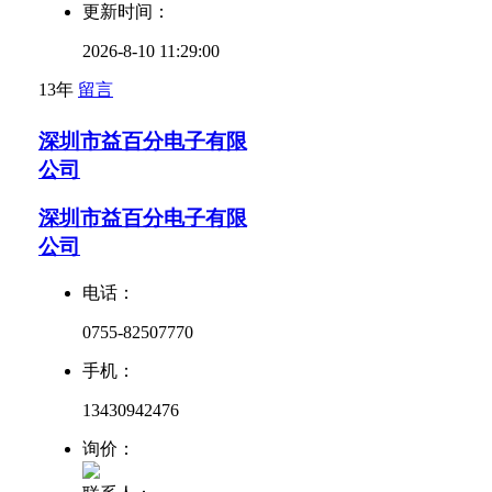
更新时间：
2026-8-10 11:29:00
13年
留言
深圳市益百分电子有限
公司
深圳市益百分电子有限
公司
电话：
0755-82507770
手机：
13430942476
询价：