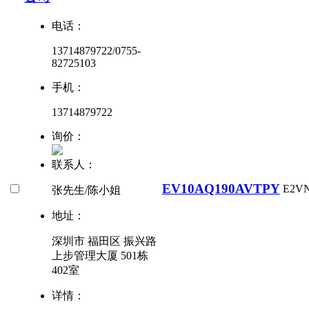
电话：
13714879722/0755-
82725103
手机：
13714879722
询价：
联系人：
EV10AQ190AVTPY
E2V
张先生/陈小姐
地址：
深圳市 福田区 振兴路
上步管理大厦 501栋
402室
详情：