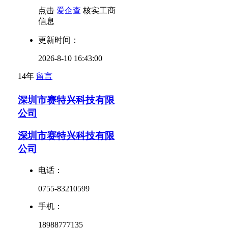
点击
爱企查
核实工商
信息
更新时间：
2026-8-10 16:43:00
14年
留言
深圳市赛特兴科技有限
公司
深圳市赛特兴科技有限
公司
电话：
0755-83210599
手机：
18988777135