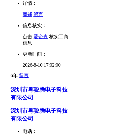
详情：
商铺
留言
信息核实：
点击
爱企查
核实工商
信息
更新时间：
2026-8-10 17:02:00
6年
留言
深圳市粤骏腾电子科技
有限公司
深圳市粤骏腾电子科技
有限公司
电话：