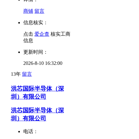
商铺
留言
信息核实：
点击
爱企查
核实工商
信息
更新时间：
2026-8-10 16:32:00
13年
留言
洪芯国际半导体（深
圳）有限公司
洪芯国际半导体（深
圳）有限公司
电话：