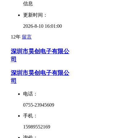
信息
更新时间：
2026-8-10 16:01:00
12年
留言
深圳市昊创电子有限公
司
深圳市昊创电子有限公
司
电话：
0755-23945609
手机：
15989552169
询价：