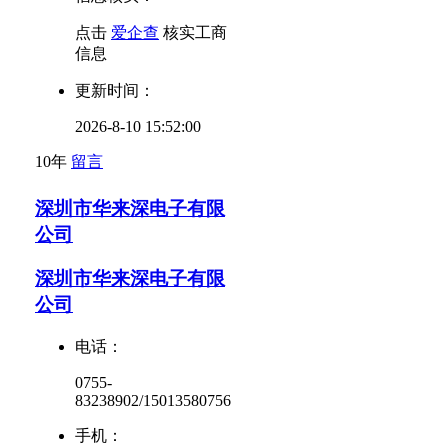
点击
爱企查
核实工商
信息
更新时间：
2026-8-10 15:52:00
10年
留言
深圳市华来深电子有限
公司
深圳市华来深电子有限
公司
电话：
0755-
83238902/15013580756
手机：