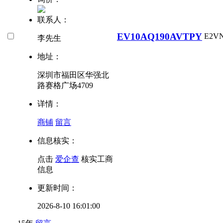
联系人：
EV10AQ190AVTPY
E2V
李先生
地址：
深圳市福田区华强北
路赛格广场4709
详情：
商铺
留言
信息核实：
点击
爱企查
核实工商
信息
更新时间：
2026-8-10 16:01:00