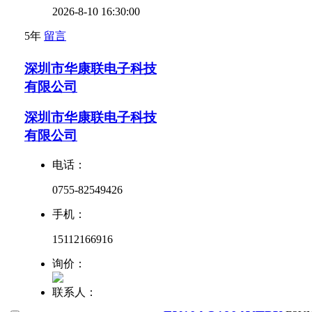
2026-8-10 16:30:00
5年
留言
深圳市华康联电子科技
有限公司
深圳市华康联电子科技
有限公司
电话：
0755-82549426
手机：
15112166916
询价：
联系人：