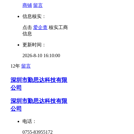
商铺
留言
信息核实：
点击
爱企查
核实工商
信息
更新时间：
2026-8-10 16:10:00
12年
留言
深圳市勤思达科技有限
公司
深圳市勤思达科技有限
公司
电话：
0755-83955172