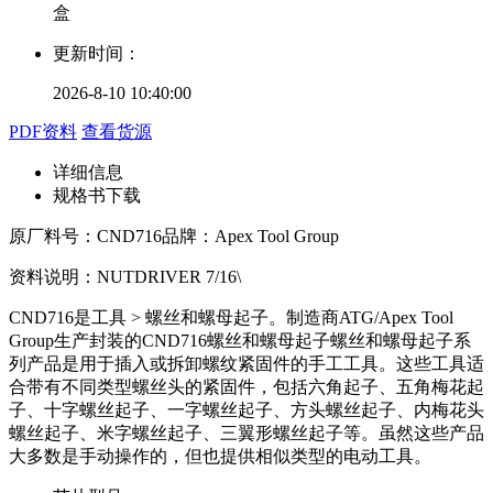
盒
更新时间：
2026-8-10 10:40:00
PDF资料
查看货源
详细信息
规格书下载
原厂料号：
CND716
品牌：
Apex Tool Group
资料说明：
NUTDRIVER 7/16\
CND716是工具 > 螺丝和螺母起子。制造商ATG/Apex Tool
Group生产封装的CND716螺丝和螺母起子螺丝和螺母起子系
列产品是用于插入或拆卸螺纹紧固件的手工工具。这些工具适
合带有不同类型螺丝头的紧固件，包括六角起子、五角梅花起
子、十字螺丝起子、一字螺丝起子、方头螺丝起子、内梅花头
螺丝起子、米字螺丝起子、三翼形螺丝起子等。虽然这些产品
大多数是手动操作的，但也提供相似类型的电动工具。