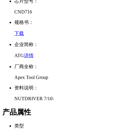
芯片型号：
CND716
规格书：
下载
企业简称：
ATG
详情
厂商全称：
Apex Tool Group
资料说明：
NUTDRIVER 7/16\
产品属性
类型