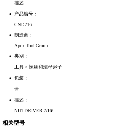
描述
产品编号：
CND716
制造商：
Apex Tool Group
类别：
工具 > 螺丝和螺母起子
包装：
盒
描述：
NUTDRIVER 7/16\
相关型号