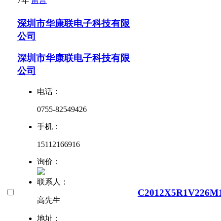
7年
留言
深圳市华康联电子科技有限
公司
深圳市华康联电子科技有限
公司
电话：
0755-82549426
手机：
15112166916
询价：
联系人：
C2012X5R1V226M
高先生
地址：