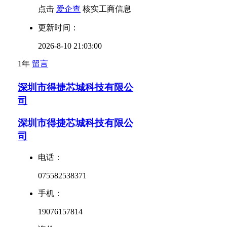
点击
爱企查
核实工商信息
更新时间：
2026-8-10 21:03:00
1年
留言
深圳市得捷芯城科技有限公
司
深圳市得捷芯城科技有限公
司
电话：
075582538371
手机：
19076157814