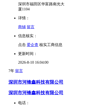
深圳市福田区华富路南光大
厦1104
详情：
商铺
留言
信息核实：
点击
爱企查
核实工商信息
更新时间：
2026-8-10 16:04:00
7年
留言
深圳市河锋鑫科技有限公司
深圳市河锋鑫科技有限公司
电话：