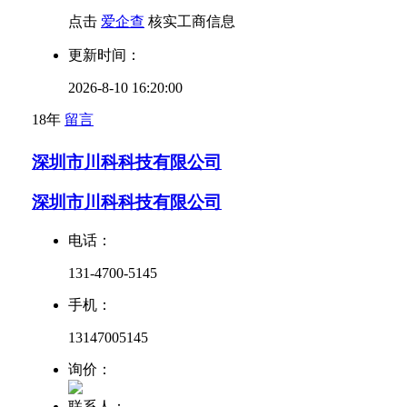
点击
爱企查
核实工商信息
更新时间：
2026-8-10 16:20:00
18年
留言
深圳市川科科技有限公司
深圳市川科科技有限公司
电话：
131-4700-5145
手机：
13147005145
询价：
联系人：