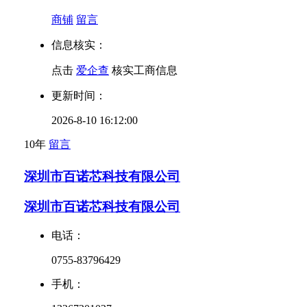
商铺
留言
信息核实：
点击
爱企查
核实工商信息
更新时间：
2026-8-10 16:12:00
10年
留言
深圳市百诺芯科技有限公司
深圳市百诺芯科技有限公司
电话：
0755-83796429
手机：