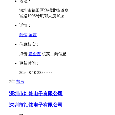
地址：
深圳市福田区华强北街道华
富路1006号航都大厦10层
详情：
商铺
留言
信息核实：
点击
爱企查
核实工商信息
更新时间：
2026-8-10 23:00:00
7年
留言
深圳市灿炜电子有限公司
深圳市灿炜电子有限公司