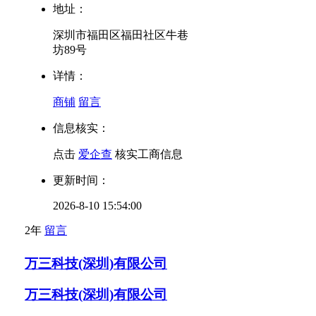
地址：
深圳市福田区福田社区牛巷
坊89号
详情：
商铺
留言
信息核实：
点击
爱企查
核实工商信息
更新时间：
2026-8-10 15:54:00
2年
留言
万三科技(深圳)有限公司
万三科技(深圳)有限公司