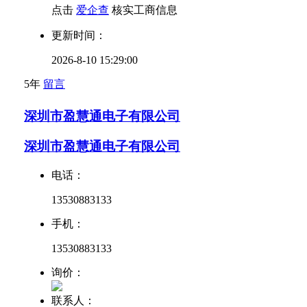
点击
爱企查
核实工商信息
更新时间：
2026-8-10 15:29:00
5年
留言
深圳市盈慧通电子有限公司
深圳市盈慧通电子有限公司
电话：
13530883133
手机：
13530883133
询价：
联系人：