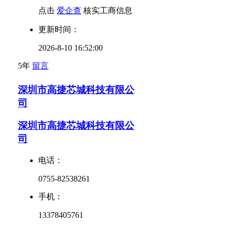
点击
爱企查
核实工商信息
更新时间：
2026-8-10 16:52:00
5年
留言
深圳市高捷芯城科技有限公
司
深圳市高捷芯城科技有限公
司
电话：
0755-82538261
手机：
13378405761