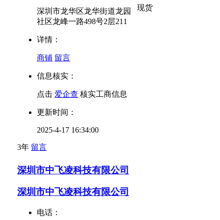
现货
深圳市龙华区龙华街道龙园
社区龙峰一路498号2层211
详情：
商铺
留言
信息核实：
点击
爱企查
核实工商信息
更新时间：
2025-4-17 16:34:00
3年
留言
深圳市中飞凌科技有限公司
深圳市中飞凌科技有限公司
电话：