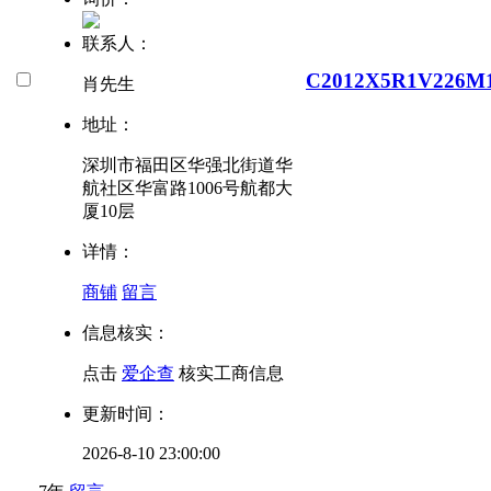
联系人：
C2012X5R1V226M
肖先生
地址：
深圳市福田区华强北街道华
航社区华富路1006号航都大
厦10层
详情：
商铺
留言
信息核实：
点击
爱企查
核实工商信息
更新时间：
2026-8-10 23:00:00