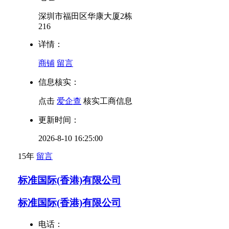
深圳市福田区华康大厦2栋
216
详情：
商铺
留言
信息核实：
点击
爱企查
核实工商信息
更新时间：
2026-8-10 16:25:00
15年
留言
标准国际(香港)有限公司
标准国际(香港)有限公司
电话：