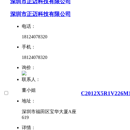
深圳市正迈科技有限公司
深圳市正迈科技有限公司
电话：
18124078320
手机：
18124078320
询价：
联系人：
董小姐
C2012X5R1V226M
地址：
深圳市福田区宝华大厦A座
619
详情：