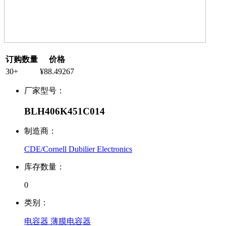
订购数量
价格
30+
¥88.49267
厂家型号：
BLH406K451C014
制造商：
CDE/Cornell Dubilier Electronics
库存数量：
0
类别：
电容器 薄膜电容器