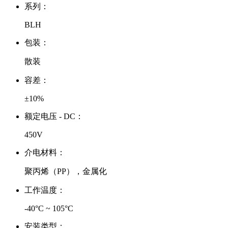
系列：
BLH
包装：
散装
容差：
±10%
额定电压 - DC：
450V
介电材料：
聚丙烯（PP），金属化
工作温度：
-40°C ~ 105°C
安装类型：