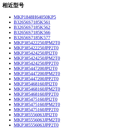
相近型号
MKP1848H64050KP5
B32656S7185K561
B32656S7185K562
B32656S7185K566
B32656S7185K577
MKP385422250JPM2T0
MKP385422250JPP2T0
MKP385424250JPI2T0
MKP385424250JPM2T0
MKP385424250JPP2T0
MKP385447200JPI2T0
MKP385447200JPM2T0
MKP385447200JPP2T0
MKP385468160JPI2T0
MKP385468160JPM2T0
MKP385468160JPP2T0
MKP385475160JPI2T0
MKP385475160JPM2T0
MKP385475160JPP2T0
MKP385556063JPI2T0
MKP385556063JPM2T0
MKP385556063JPP2T0