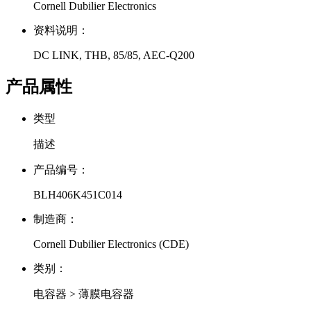
Cornell Dubilier Electronics
资料说明：
DC LINK, THB, 85/85, AEC-Q200
产品属性
类型
描述
产品编号：
BLH406K451C014
制造商：
Cornell Dubilier Electronics (CDE)
类别：
电容器 > 薄膜电容器