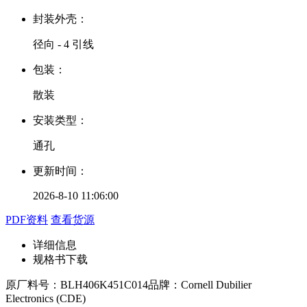
封装外壳：
径向 - 4 引线
包装：
散装
安装类型：
通孔
更新时间：
2026-8-10 11:06:00
PDF资料
查看货源
详细信息
规格书下载
原厂料号：
BLH406K451C014
品牌：
Cornell Dubilier
Electronics (CDE)