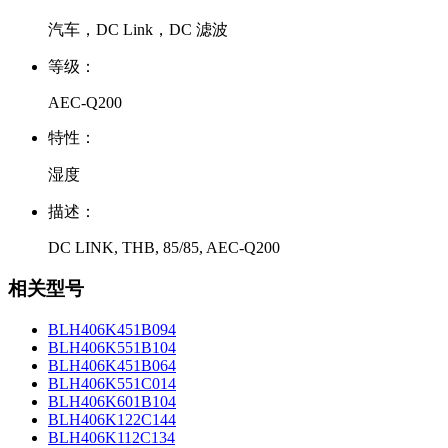
汽车，DC Link，DC 滤波
等级：
AEC-Q200
特性：
湿度
描述：
DC LINK, THB, 85/85, AEC-Q200
相关型号
BLH406K451B094
BLH406K551B104
BLH406K451B064
BLH406K551C014
BLH406K601B104
BLH406K122C144
BLH406K112C134