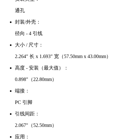
通孔
封装/外壳：
径向 - 4 引线
大小 / 尺寸：
2.264" 长 x 1.693" 宽（57.50mm x 43.00mm）
高度 - 安装（最大值）：
0.898"（22.80mm）
端接：
PC 引脚
引线间距：
2.067"（52.50mm）
应用：