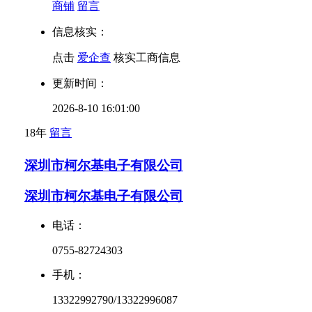
商铺
留言
信息核实：
点击
爱企查
核实工商信息
更新时间：
2026-8-10 16:01:00
18年
留言
深圳市柯尔基电子有限公司
深圳市柯尔基电子有限公司
电话：
0755-82724303
手机：
13322992790/13322996087