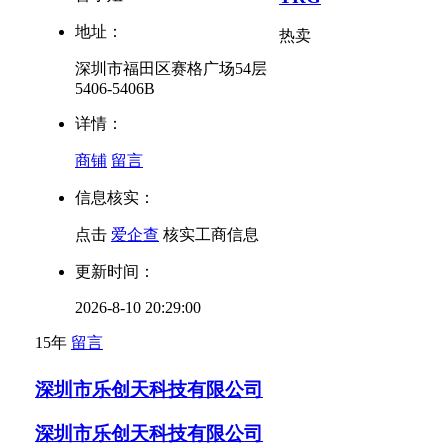
地址：
热卖
深圳市福田区赛格广场54层
5406-5406B
详情：
商铺
留言
信息核实：
点击
爱企查
核实工商信息
更新时间：
2026-8-10 20:29:00
15年
留言
深圳市乐创天科技有限公司
深圳市乐创天科技有限公司