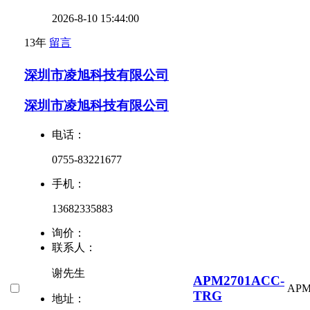
2026-8-10 15:44:00
13年
留言
深圳市凌旭科技有限公司
深圳市凌旭科技有限公司
电话：
0755-83221677
手机：
13682335883
询价：
联系人：
谢先生
APM2701ACC-
AP
TRG
地址：