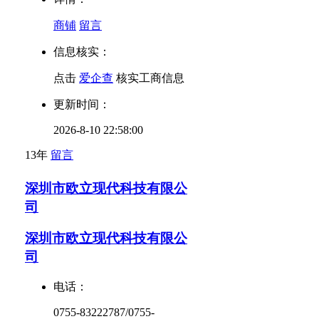
商铺
留言
信息核实：
点击
爱企查
核实工商信息
更新时间：
2026-8-10 22:58:00
13年
留言
深圳市欧立现代科技有限公
司
深圳市欧立现代科技有限公
司
电话：
0755-83222787/0755-