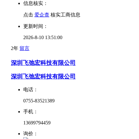
信息核实：
点击
爱企查
核实工商信息
更新时间：
2026-8-10 13:51:00
2年
留言
深圳飞弛宏科技有限公司
深圳飞弛宏科技有限公司
电话：
0755-83521389
手机：
13699794459
询价：