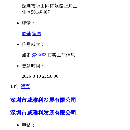
深圳市福田区红荔路上步工
业区501栋407
详情：
商铺
留言
信息核实：
点击
爱企查
核实工商信息
更新时间：
2026-8-10 22:58:00
13年
留言
深圳市威雅利发展有限公司
深圳市威雅利发展有限公司
电话：