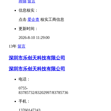
商铺
留言
信息核实：
点击
爱企查
核实工商信息
更新时间：
2026-8-10 11:29:00
13年
留言
深圳市乐创天科技有限公司
深圳市乐创天科技有限公司
电话：
0755-
83785732/83202997/83785736
手机：
13760147243