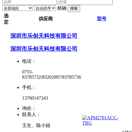
精确
搜索
选
供应商
型号
定
深圳市乐创天科技有限公司
深圳市乐创天科技有限公司
电话：
0755-
83785732/83202997/83785736
手机：
13760147243
询价：
联系人：
王生、陈小姐