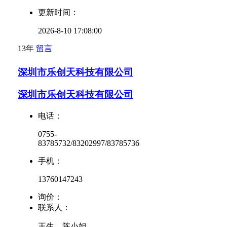
更新时间：
2026-8-10 17:08:00
13年
留言
深圳市乐创天科技有限公司
深圳市乐创天科技有限公司
电话：
0755-
83785732/83202997/83785736
手机：
13760147243
询价：
联系人：
王生、陈小姐