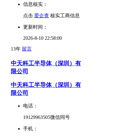
信息核实：
点击
爱企查
核实工商信息
更新时间：
2026-8-10 22:58:00
13年
留言
中天科工半导体（深圳）有
限公司
中天科工半导体（深圳）有
限公司
电话：
19129963505微信同号
手机：