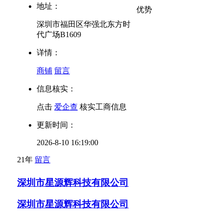
地址：
优势
深圳市福田区华强北东方时
代广场B1609
详情：
商铺
留言
信息核实：
点击
爱企查
核实工商信息
更新时间：
2026-8-10 16:19:00
21年
留言
深圳市星源辉科技有限公司
深圳市星源辉科技有限公司