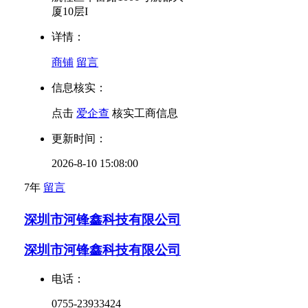
厦10层I
详情：
商铺
留言
信息核实：
点击
爱企查
核实工商信息
更新时间：
2026-8-10 15:08:00
7年
留言
深圳市河锋鑫科技有限公司
深圳市河锋鑫科技有限公司
电话：
0755-23933424