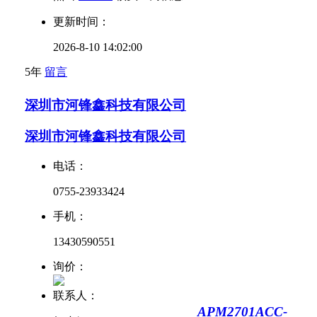
更新时间：
2026-8-10 14:02:00
5年
留言
深圳市河锋鑫科技有限公司
深圳市河锋鑫科技有限公司
电话：
0755-23933424
手机：
13430590551
询价：
联系人：
APM2701ACC-