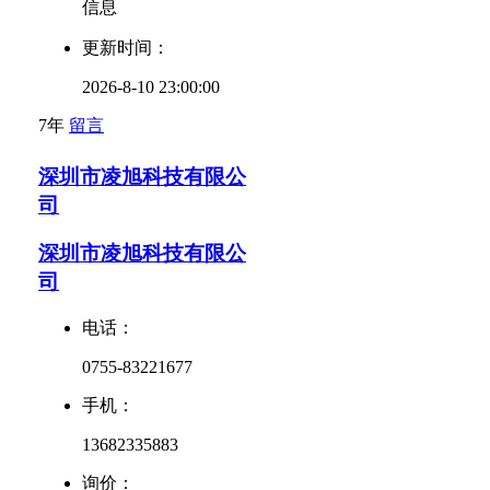
信息
更新时间：
2026-8-10 23:00:00
7年
留言
深圳市凌旭科技有限公
司
深圳市凌旭科技有限公
司
电话：
0755-83221677
手机：
13682335883
询价：