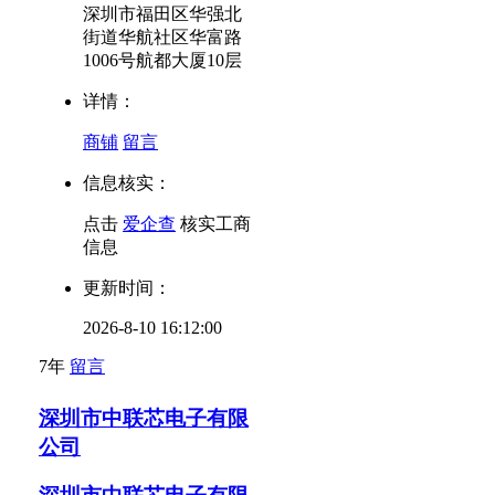
深圳市福田区华强北
街道华航社区华富路
1006号航都大厦10层
详情：
商铺
留言
信息核实：
点击
爱企查
核实工商
信息
更新时间：
2026-8-10 16:12:00
7年
留言
深圳市中联芯电子有限
公司