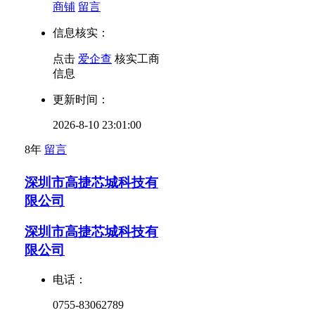
商铺
留言
信息核实：
点击
爱企查
核实工商
信息
更新时间：
2026-8-10 23:01:00
8年
留言
深圳市高捷芯城科技有
限公司
深圳市高捷芯城科技有
限公司
电话：
0755-83062789