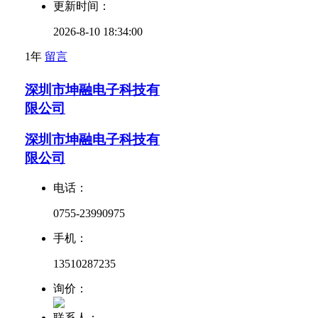
更新时间：
2026-8-10 18:34:00
1年
留言
深圳市坤融电子科技有
限公司
深圳市坤融电子科技有
限公司
电话：
0755-23990975
手机：
13510287235
询价：
联系人：