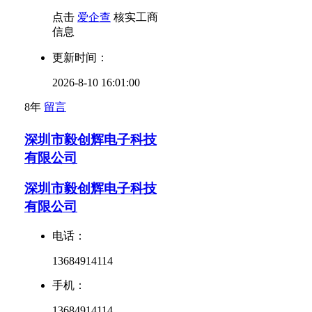
点击
爱企查
核实工商
信息
更新时间：
2026-8-10 16:01:00
8年
留言
深圳市毅创辉电子科技
有限公司
深圳市毅创辉电子科技
有限公司
电话：
13684914114
手机：
13684914114