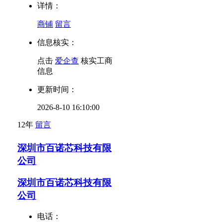
详情：
商铺
留言
信息核实：
点击
爱企查
核实工商
信息
更新时间：
2026-8-10 16:10:00
12年
留言
深圳市百诺芯科技有限
公司
深圳市百诺芯科技有限
公司
电话：