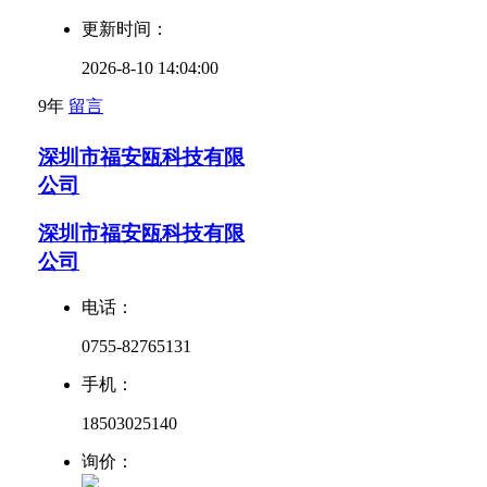
更新时间：
2026-8-10 14:04:00
9年
留言
深圳市福安瓯科技有限
公司
深圳市福安瓯科技有限
公司
电话：
0755-82765131
手机：
18503025140
询价：