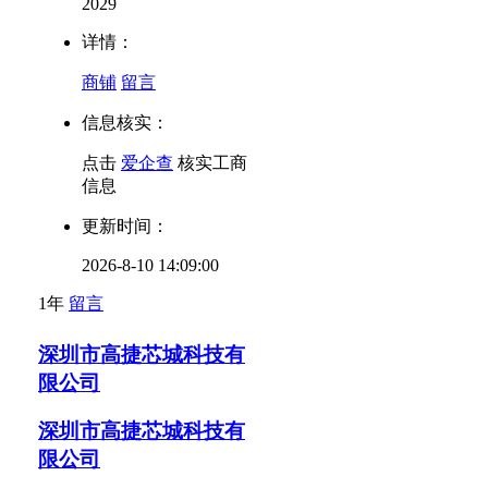
2029
详情：
商铺
留言
信息核实：
点击
爱企查
核实工商
信息
更新时间：
2026-8-10 14:09:00
1年
留言
深圳市高捷芯城科技有
限公司
深圳市高捷芯城科技有
限公司