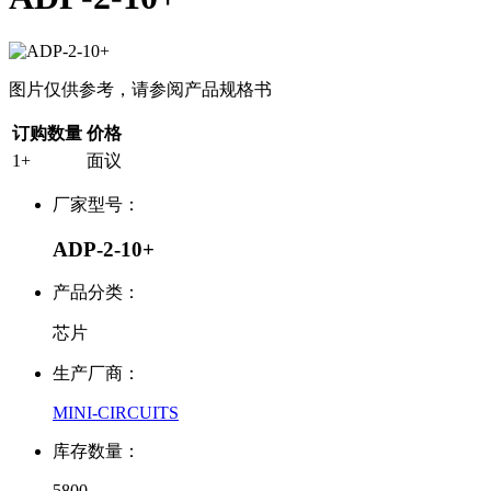
图片仅供参考，请参阅产品规格书
订购数量
价格
1+
面议
厂家型号：
ADP-2-10+
产品分类：
芯片
生产厂商：
MINI-CIRCUITS
库存数量：
5800