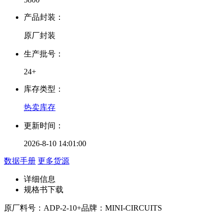
产品封装：
原厂封装
生产批号：
24+
库存类型：
热卖库存
更新时间：
2026-8-10 14:01:00
数据手册
更多货源
详细信息
规格书下载
原厂料号：
ADP-2-10+
品牌：
MINI-CIRCUITS