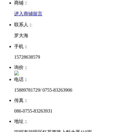
商铺：
进入商铺
留言
联系人：
罗大海
手机：
15728638579
询价：
电话：
15889781729/ 0755-83263906
传真：
086-0755-83263931
地址：