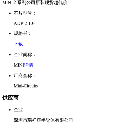
MINI全系列公司原装现货超低价
芯片型号：
ADP-2-10+
规格书：
下载
企业简称：
MINI
详情
厂商全称：
Mini-Circuits
供应商
企业：
深圳市瑞祥辉半导体有限公司