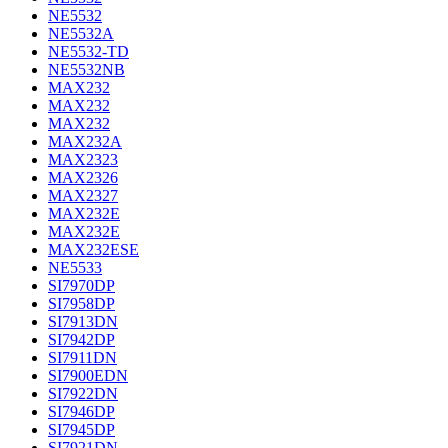
NE5532
NE5532A
NE5532-TD
NE5532NB
MAX232
MAX232
MAX232
MAX232A
MAX2323
MAX2326
MAX2327
MAX232E
MAX232E
MAX232ESE
NE5533
SI7970DP
SI7958DP
SI7913DN
SI7942DP
SI7911DN
SI7900EDN
SI7922DN
SI7946DP
SI7945DP
SI7921DN