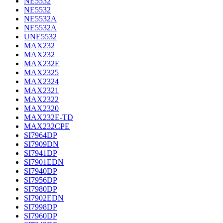
NE5532
NE5532
NE5532A
NE5532A
UNE5532
MAX232
MAX232
MAX232E
MAX2325
MAX2324
MAX2321
MAX2322
MAX2320
MAX232E-TD
MAX232CPE
SI7964DP
SI7909DN
SI7941DP
SI7901EDN
SI7940DP
SI7956DP
SI7980DP
SI7902EDN
SI7998DP
SI7960DP