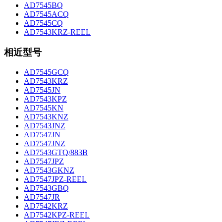
AD7545BQ
AD7545ACQ
AD7545CQ
AD7543KRZ-REEL
相近型号
AD7545GCQ
AD7543KRZ
AD7545JN
AD7543KPZ
AD7545KN
AD7543KNZ
AD7543JNZ
AD7547JN
AD7547JNZ
AD7543GTQ/883B
AD7547JPZ
AD7543GKNZ
AD7547JPZ-REEL
AD7543GBQ
AD7547JR
AD7542KRZ
AD7542KPZ-REEL