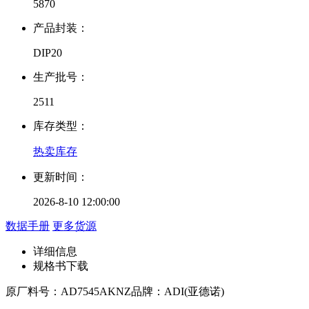
5870
产品封装：
DIP20
生产批号：
2511
库存类型：
热卖库存
更新时间：
2026-8-10 12:00:00
数据手册
更多货源
详细信息
规格书下载
原厂料号：
AD7545AKNZ
品牌：
ADI(亚德诺)