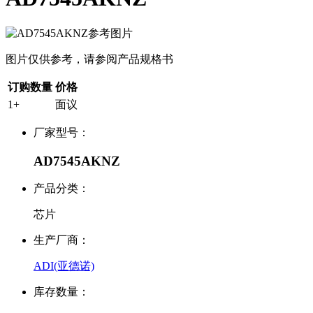
图片仅供参考，请参阅产品规格书
订购数量
价格
1+
面议
厂家型号：
AD7545AKNZ
产品分类：
芯片
生产厂商：
ADI(亚德诺)
库存数量：