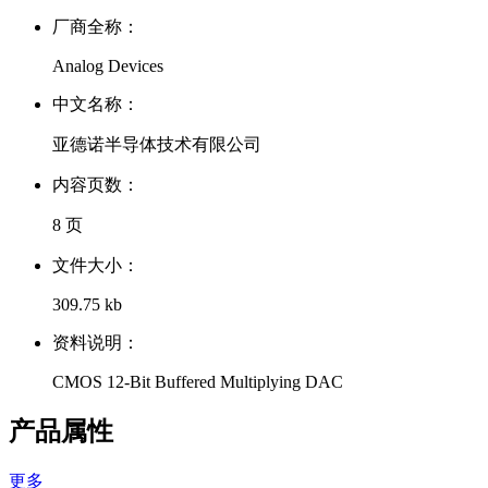
厂商全称：
Analog Devices
中文名称：
亚德诺半导体技术有限公司
内容页数：
8 页
文件大小：
309.75 kb
资料说明：
CMOS 12-Bit Buffered Multiplying DAC
产品属性
更多