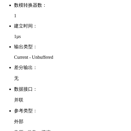
数模转换器数：
1
建立时间：
1µs
输出类型：
Current - Unbuffered
差分输出：
无
数据接口：
并联
参考类型：
外部