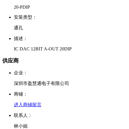
20-PDIP
安装类型：
通孔
描述：
IC DAC 12BIT A-OUT 20DIP
供应商
企业：
深圳市盈慧通电子有限公司
商铺：
进入商铺
留言
联系人：
林小姐