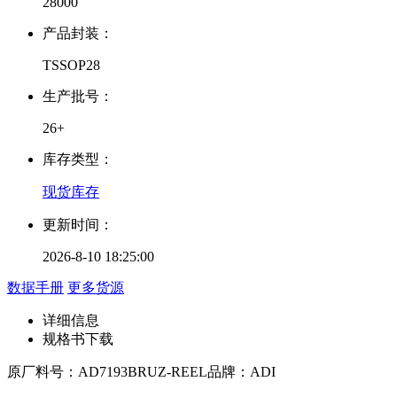
28000
产品封装：
TSSOP28
生产批号：
26+
库存类型：
现货库存
更新时间：
2026-8-10 18:25:00
数据手册
更多货源
详细信息
规格书下载
原厂料号：
AD7193BRUZ-REEL
品牌：
ADI