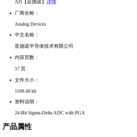
AD【亚德诺】
详情
厂商全称：
Analog Devices
中文名称：
亚德诺半导体技术有限公司
内容页数：
57 页
文件大小：
1109.49 kb
资料说明：
24-Bit Sigma-Delta ADC with PGA
产品属性