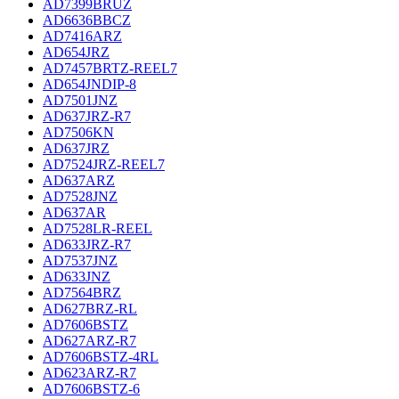
AD7399BRUZ
AD6636BBCZ
AD7416ARZ
AD654JRZ
AD7457BRTZ-REEL7
AD654JNDIP-8
AD7501JNZ
AD637JRZ-R7
AD7506KN
AD637JRZ
AD7524JRZ-REEL7
AD637ARZ
AD7528JNZ
AD637AR
AD7528LR-REEL
AD633JRZ-R7
AD7537JNZ
AD633JNZ
AD7564BRZ
AD627BRZ-RL
AD7606BSTZ
AD627ARZ-R7
AD7606BSTZ-4RL
AD623ARZ-R7
AD7606BSTZ-6