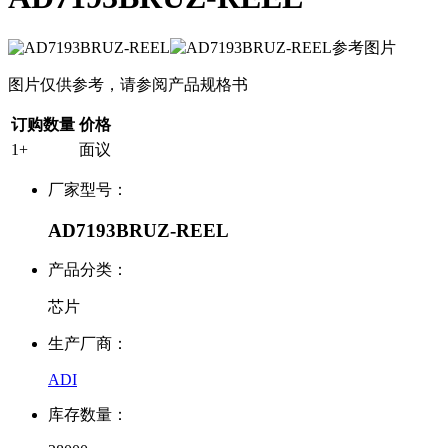
图片仅供参考，请参阅产品规格书
订购数量
价格
1+
面议
厂家型号：
AD7193BRUZ-REEL
产品分类：
芯片
生产厂商：
ADI
库存数量：