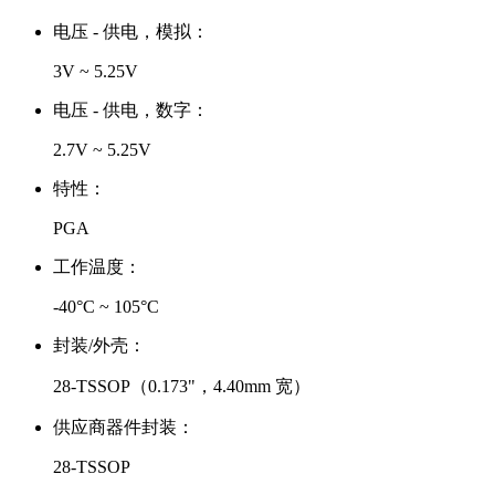
电压 - 供电，模拟：
3V ~ 5.25V
电压 - 供电，数字：
2.7V ~ 5.25V
特性：
PGA
工作温度：
-40°C ~ 105°C
封装/外壳：
28-TSSOP（0.173"，4.40mm 宽）
供应商器件封装：
28-TSSOP