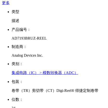
更多
类型
描述
产品编号：
AD7193BRUZ-REEL
制造商：
Analog Devices Inc.
类别：
集成电路（IC） > 模数转换器（ADC）
包装：
卷带（TR）剪切带（CT）Digi-Reel® 得捷定制卷带
位数：