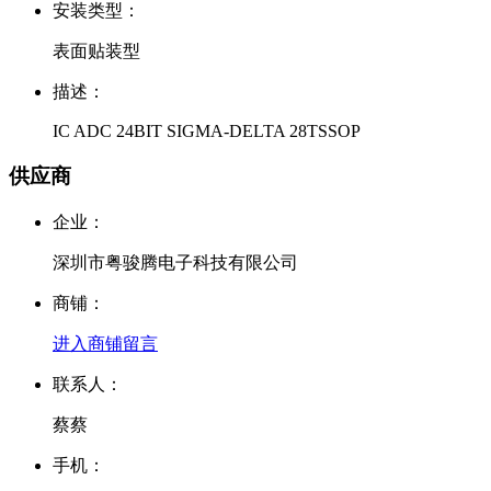
安装类型：
表面贴装型
描述：
IC ADC 24BIT SIGMA-DELTA 28TSSOP
供应商
企业：
深圳市粤骏腾电子科技有限公司
商铺：
进入商铺
留言
联系人：
蔡蔡
手机：