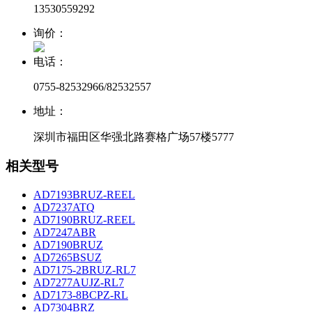
13530559292
询价：
电话：
0755-82532966/82532557
地址：
深圳市福田区华强北路赛格广场57楼5777
相关型号
AD7193BRUZ-REEL
AD7237ATQ
AD7190BRUZ-REEL
AD7247ABR
AD7190BRUZ
AD7265BSUZ
AD7175-2BRUZ-RL7
AD7277AUJZ-RL7
AD7173-8BCPZ-RL
AD7304BRZ