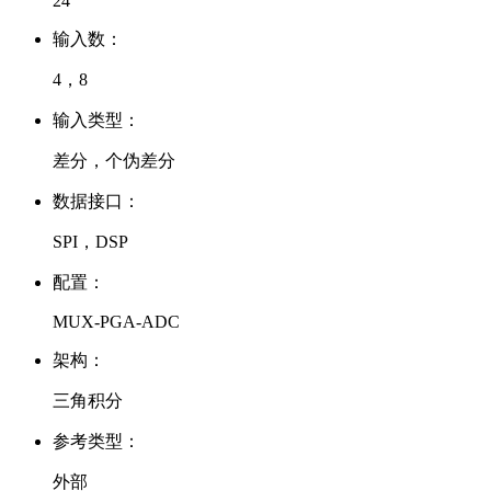
24
输入数：
4，8
输入类型：
差分，个伪差分
数据接口：
SPI，DSP
配置：
MUX-PGA-ADC
架构：
三角积分
参考类型：
外部