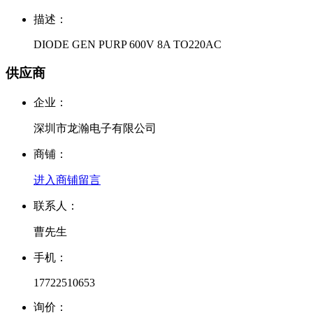
描述：
DIODE GEN PURP 600V 8A TO220AC
供应商
企业：
深圳市龙瀚电子有限公司
商铺：
进入商铺
留言
联系人：
曹先生
手机：
17722510653
询价：