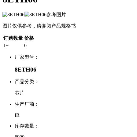
图片仅供参考，请参阅产品规格书
订购数量
价格
1+
0
厂家型号：
8ETH06
产品分类：
芯片
生产厂商：
IR
库存数量：
6900