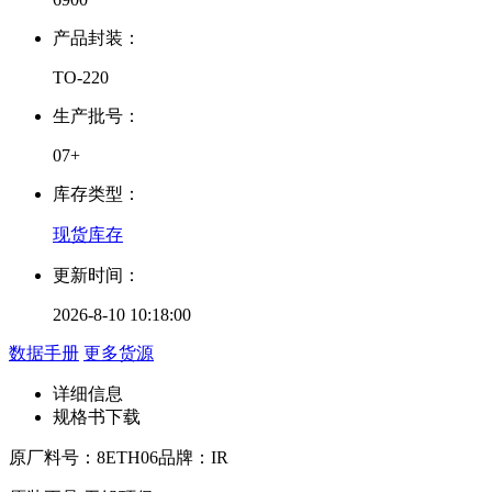
产品封装：
TO-220
生产批号：
07+
库存类型：
现货库存
更新时间：
2026-8-10 10:18:00
数据手册
更多货源
详细信息
规格书下载
原厂料号：
8ETH06
品牌：
IR