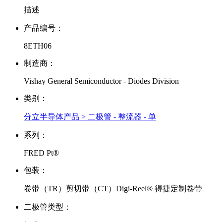
描述
产品编号：
8ETH06
制造商：
Vishay General Semiconductor - Diodes Division
类别：
分立半导体产品 > 二极管 - 整流器 - 单
系列：
FRED Pt®
包装：
卷带（TR）剪切带（CT）Digi-Reel® 得捷定制卷带
二极管类型：