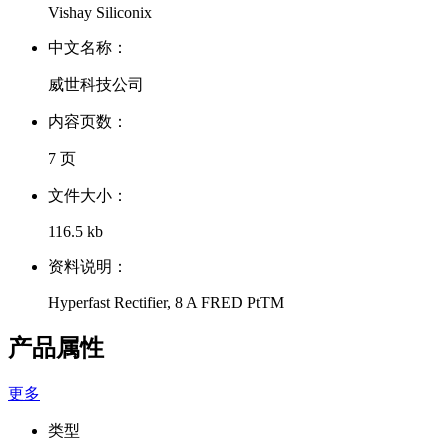
Vishay Siliconix
中文名称：
威世科技公司
内容页数：
7 页
文件大小：
116.5 kb
资料说明：
Hyperfast Rectifier, 8 A FRED PtTM
产品属性
更多
类型