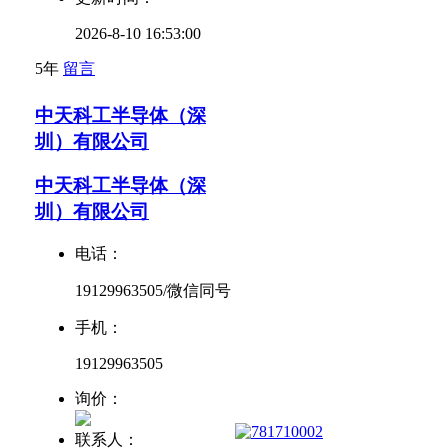
2026-8-10 16:53:00
5年
留言
中天科工半导体（深
圳）有限公司
中天科工半导体（深
圳）有限公司
电话：
19129963505/微信同号
手机：
19129963505
询价：
联系人：