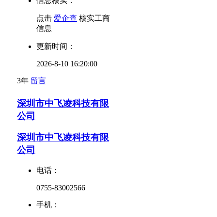
信息核实：
点击
爱企查
核实工商
信息
更新时间：
2026-8-10 16:20:00
3年
留言
深圳市中飞凌科技有限
公司
深圳市中飞凌科技有限
公司
电话：
0755-83002566
手机：