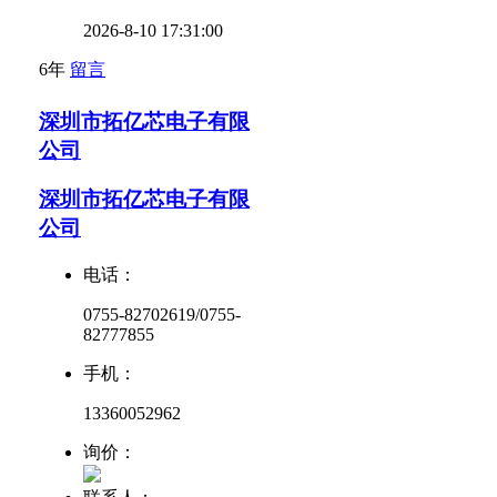
2026-8-10 17:31:00
6年
留言
深圳市拓亿芯电子有限
公司
深圳市拓亿芯电子有限
公司
电话：
0755-82702619/0755-
82777855
手机：
13360052962
询价：