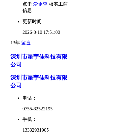
点击
爱企查
核实工商
信息
更新时间：
2026-8-10 17:51:00
13年
留言
深圳市星宇佳科技有限
公司
深圳市星宇佳科技有限
公司
电话：
0755-82522195
手机：
13332931905