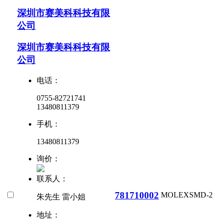
深圳市赛美科科技有限
公司
深圳市赛美科科技有限
公司
电话：
0755-82721741
13480811379
手机：
13480811379
询价：
联系人：
781710002
MOLEX
SMD-2
朱先生 雷小姐
地址：