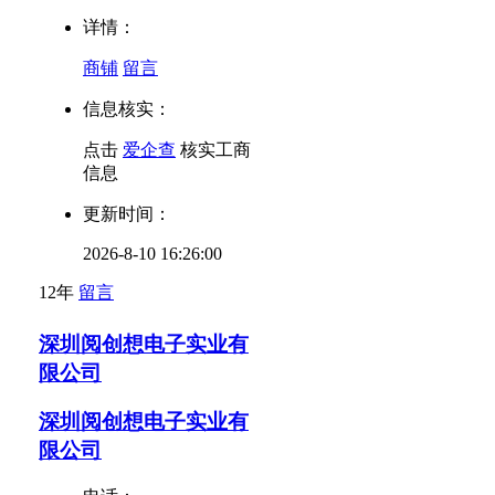
详情：
商铺
留言
信息核实：
点击
爱企查
核实工商
信息
更新时间：
2026-8-10 16:26:00
12年
留言
深圳阅创想电子实业有
限公司
深圳阅创想电子实业有
限公司