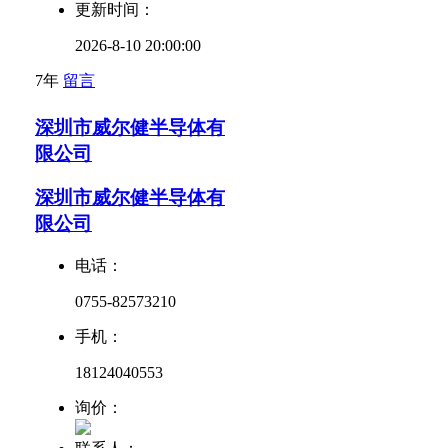
更新时间：
2026-8-10 20:00:00
7年
留言
深圳市威尔健半导体有
限公司
深圳市威尔健半导体有
限公司
电话：
0755-82573210
手机：
18124040553
询价：