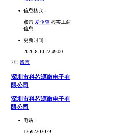
信息核实：
点击
爱企查
核实工商
信息
更新时间：
2026-8-10 22:49:00
7年
留言
深圳市科芯源微电子有
限公司
深圳市科芯源微电子有
限公司
电话：
13692203079