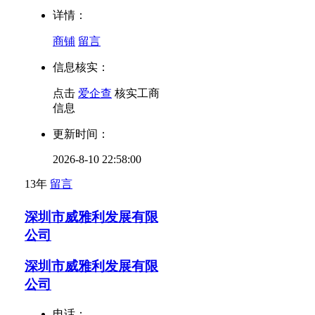
详情：
商铺
留言
信息核实：
点击
爱企查
核实工商
信息
更新时间：
2026-8-10 22:58:00
13年
留言
深圳市威雅利发展有限
公司
深圳市威雅利发展有限
公司
电话：