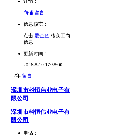
详情：
商铺
留言
信息核实：
点击
爱企查
核实工商
信息
更新时间：
2026-8-10 17:58:00
12年
留言
深圳市科恒伟业电子有
限公司
深圳市科恒伟业电子有
限公司
电话：