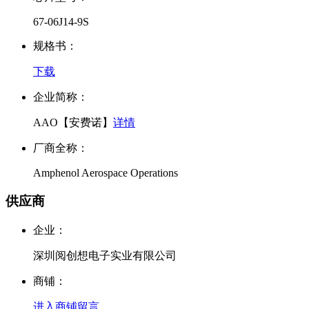
67-06J14-9S
规格书：
下载
企业简称：
AAO【安费诺】
详情
厂商全称：
Amphenol Aerospace Operations
供应商
企业：
深圳阅创想电子实业有限公司
商铺：
进入商铺
留言