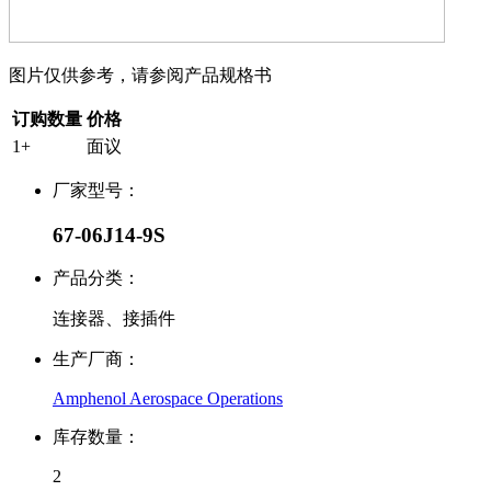
图片仅供参考，请参阅产品规格书
订购数量
价格
1+
面议
厂家型号：
67-06J14-9S
产品分类：
连接器、接插件
生产厂商：
Amphenol Aerospace Operations
库存数量：
2