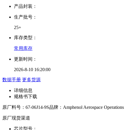
产品封装：
生产批号：
25+
库存类型：
常用库存
更新时间：
2026-8-10 16:20:00
数据手册
更多货源
详细信息
规格书下载
原厂料号：
67-06J14-9S
品牌：
Amphenol Aerospace Operations
原厂现货渠道
芯片型号：