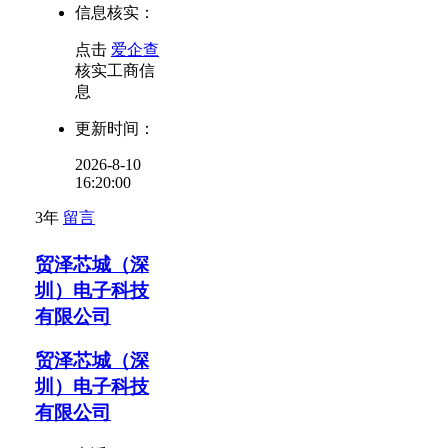
信息核实：
点击
爱企查
核实工商信
息
更新时间：
2026-8-10
16:20:00
3年
留言
贸泽芯城（深
圳）电子科技
有限公司
贸泽芯城（深
圳）电子科技
有限公司