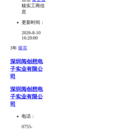
核实工商信
息
更新时间：
2026-8-10
16:20:00
3年
留言
深圳阅创想电
子实业有限公
司
深圳阅创想电
子实业有限公
司
电话：
0755-